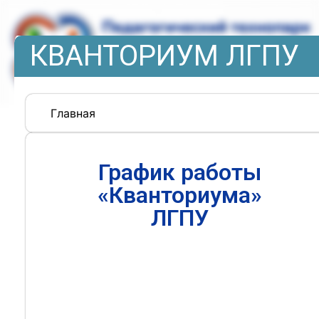
КВАНТОРИУМ ЛГПУ
Главная
График работы
«Кванториума»
ЛГПУ