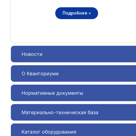
Подробнее »
Новости
О Кванториуме
Нормативные документы
Материально-техническая база
Каталог оборудования