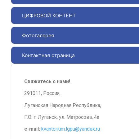
ЦИФРОВОЙ КОНТЕНТ
Фотогалерея
Контактная страница
Свяжитесь с нами!
291011, Россия,
Луганская Народная Республика,
Г.О. г. Луганск, ул. Матросова, 4а
e-mail:
kvantorium.lgpu@yandex.ru