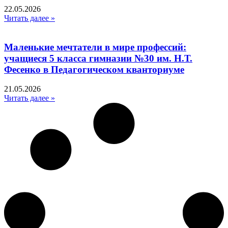
22.05.2026
Читать далее »
Маленькие мечтатели в мире профессий:
учащиеся 5 класса гимназии №30 им. Н.Т.
Фесенко в Педагогическом кванториуме
21.05.2026
Читать далее »