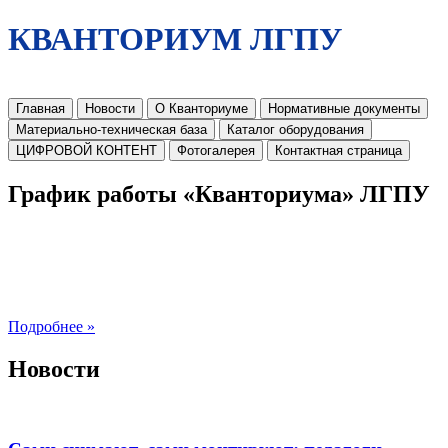
КВАНТОРИУМ ЛГПУ
Главная
Новости
О Кванториуме
Нормативные документы
Материально-техническая база
Каталог оборудования
ЦИФРОВОЙ КОНТЕНТ
Фотогалерея
Контактная страница
График работы «Кванториума» ЛГПУ
Подробнее »
Новости