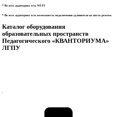
* Во всех аудиториях есть WI-FI
* Во всех аудиториях есть возможность подключения удлинителя на шесть розеток
Каталог оборудования
образовательных пространств
Педагогического «КВАНТОРИУМА»
ЛГПУ
.