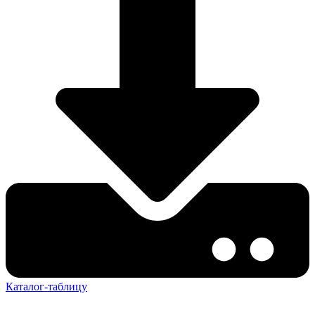
Каталог-таблицу