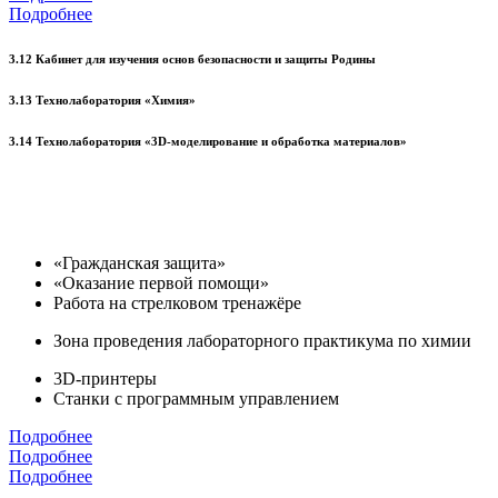
Подробнее
3.12 Кабинет для изучения основ безопасности и защиты Родины
3.13 Технолаборатория «Химия»
3.14 Технолаборатория «3D-моделирование и обработка материалов»
«Гражданская защита»
«Оказание первой помощи»
Работа на стрелковом тренажёре
Зона проведения лабораторного практикума по химии
3D-принтеры
Станки с программным управлением
Подробнее
Подробнее
Подробнее