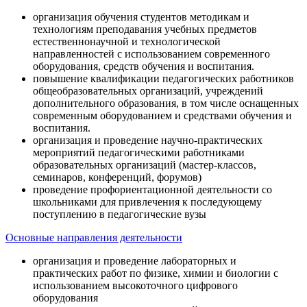
организация обучения студентов методикам и
технологиям преподавания учебных предметов
естественнонаучной и технологической
направленностей с использованием современного
оборудования, средств обучения и воспитания.
повышение квалификации педагогических работников
общеобразовательных организаций, учреждений
дополнительного образования, в том числе оснащенных
современным оборудованием и средствами обучения и
воспитания.
организация и проведение научно-практических
мероприятий педагогическими работниками
образовательных организаций (мастер-классов,
семинаров, конференций, форумов)
проведение профориентационной деятельности со
школьниками для привлечения к последующему
поступлению в педагогические вузы
Основные направления деятельности
организация и проведение лабораторных и
практических работ по физике, химии и биологии с
использованием высокоточного цифрового
оборудования