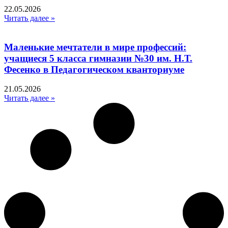
22.05.2026
Читать далее »
Маленькие мечтатели в мире профессий:
учащиеся 5 класса гимназии №30 им. Н.Т.
Фесенко в Педагогическом кванториуме
21.05.2026
Читать далее »