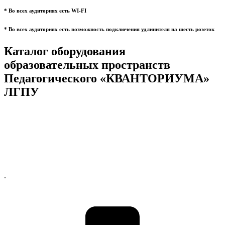
* Во всех аудиториях есть WI-FI
* Во всех аудиториях есть возможность подключения удлинителя на шесть розеток
Каталог оборудования
образовательных пространств
Педагогического «КВАНТОРИУМА»
ЛГПУ
.