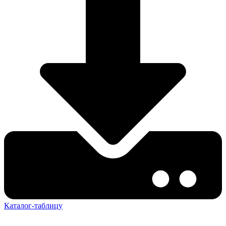
Каталог-таблицу