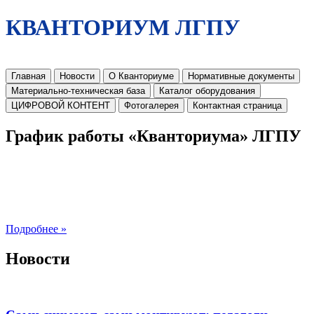
КВАНТОРИУМ ЛГПУ
Главная
Новости
О Кванториуме
Нормативные документы
Материально-техническая база
Каталог оборудования
ЦИФРОВОЙ КОНТЕНТ
Фотогалерея
Контактная страница
График работы «Кванториума» ЛГПУ
Подробнее »
Новости