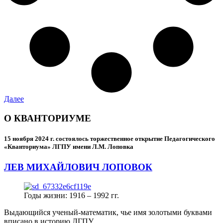
Далее
О КВАНТОРИУМЕ
15 ноября 2024 г.
состоялось торжественное открытие Педагогического
«Кванториума» ЛГПУ имени Л.М. Лоповка
ЛЕВ МИХАЙЛОВИЧ ЛОПОВОК
Годы жизни: 1916 – 1992 гг.
Выдающийся ученый-математик, чье имя золотыми буквами
вписано в историю ЛГПУ.