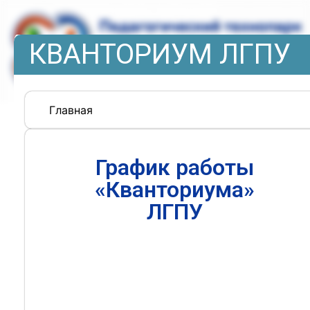
КВАНТОРИУМ ЛГПУ
Главная
График работы
«Кванториума»
ЛГПУ