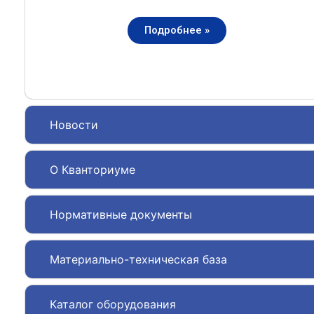
Подробнее »
Новости
О Кванториуме
Нормативные документы
Материально-техническая база
Каталог оборудования