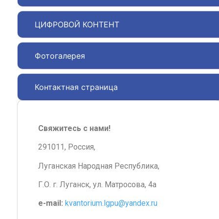
ЦИФРОВОЙ КОНТЕНТ
Фотогалерея
Контактная страница
Свяжитесь с нами!
291011, Россия,
Луганская Народная Республика,
Г.О. г. Луганск, ул. Матросова, 4а
e-mail:
kvantorium.lgpu@yandex.ru