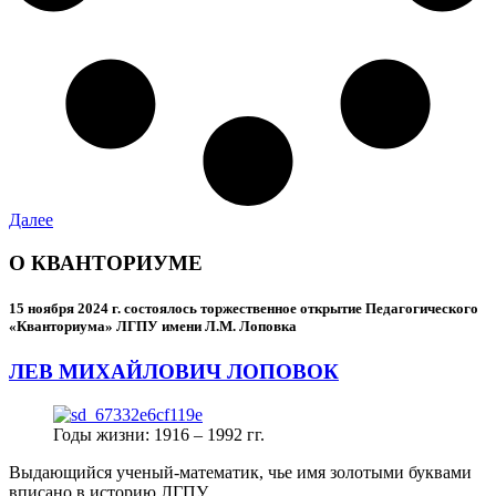
Далее
О КВАНТОРИУМЕ
15 ноября 2024 г.
состоялось торжественное открытие Педагогического
«Кванториума» ЛГПУ имени Л.М. Лоповка
ЛЕВ МИХАЙЛОВИЧ ЛОПОВОК
Годы жизни: 1916 – 1992 гг.
Выдающийся ученый-математик, чье имя золотыми буквами
вписано в историю ЛГПУ.