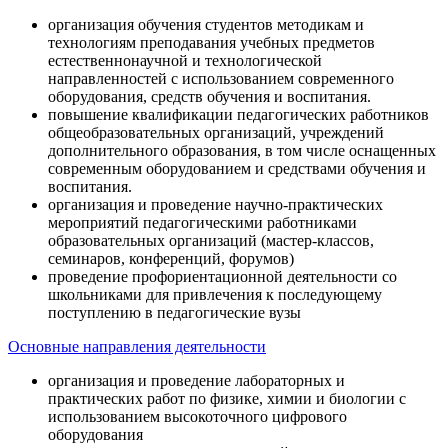
организация обучения студентов методикам и
технологиям преподавания учебных предметов
естественнонаучной и технологической
направленностей с использованием современного
оборудования, средств обучения и воспитания.
повышение квалификации педагогических работников
общеобразовательных организаций, учреждений
дополнительного образования, в том числе оснащенных
современным оборудованием и средствами обучения и
воспитания.
организация и проведение научно-практических
мероприятий педагогическими работниками
образовательных организаций (мастер-классов,
семинаров, конференций, форумов)
проведение профориентационной деятельности со
школьниками для привлечения к последующему
поступлению в педагогические вузы
Основные направления деятельности
организация и проведение лабораторных и
практических работ по физике, химии и биологии с
использованием высокоточного цифрового
оборудования