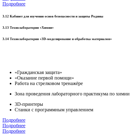
Подробнее
3.12 Кабинет для изучения основ безопасности и защиты Родины
3.13 Технолаборатория «Химия»
3.14 Технолаборатория «3D-моделирование и обработка материалов»
«Гражданская защита»
«Оказание первой помощи»
Работа на стрелковом тренажёре
Зона проведения лабораторного практикума по химии
3D-принтеры
Станки с программным управлением
Подробнее
Подробнее
Подробнее