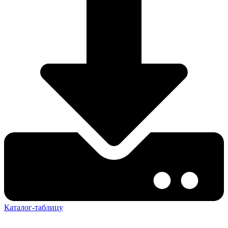
Каталог-таблицу