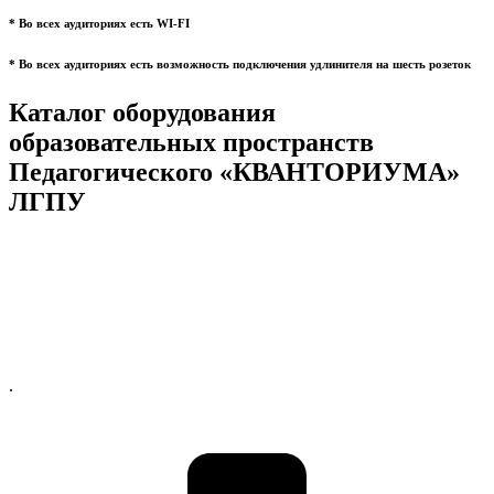
* Во всех аудиториях есть WI-FI
* Во всех аудиториях есть возможность подключения удлинителя на шесть розеток
Каталог оборудования
образовательных пространств
Педагогического «КВАНТОРИУМА»
ЛГПУ
.