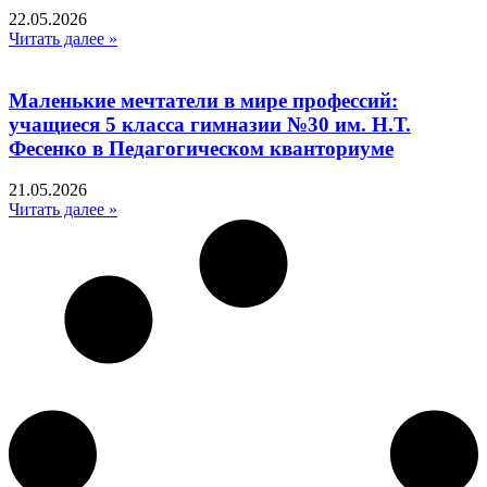
22.05.2026
Читать далее »
Маленькие мечтатели в мире профессий:
учащиеся 5 класса гимназии №30 им. Н.Т.
Фесенко в Педагогическом кванториуме
21.05.2026
Читать далее »