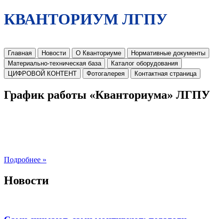
КВАНТОРИУМ ЛГПУ
Главная
Новости
О Кванториуме
Нормативные документы
Материально-техническая база
Каталог оборудования
ЦИФРОВОЙ КОНТЕНТ
Фотогалерея
Контактная страница
График работы «Кванториума» ЛГПУ
Подробнее »
Новости