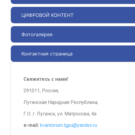
ЦИФРОВОЙ КОНТЕНТ
Фотогалерея
Контактная страница
Свяжитесь с нами!
291011, Россия,
Луганская Народная Республика,
Г.О. г. Луганск, ул. Матросова, 4а
e-mail:
kvantorium.lgpu@yandex.ru