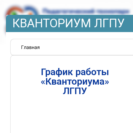
КВАНТОРИУМ ЛГПУ
Главная
График работы
«Кванториума»
ЛГПУ