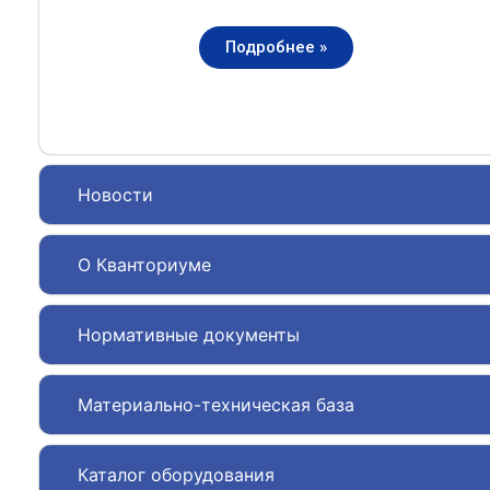
Подробнее »
Новости
О Кванториуме
Нормативные документы
Материально-техническая база
Каталог оборудования