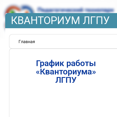
КВАНТОРИУМ ЛГПУ
Главная
График работы
«Кванториума»
ЛГПУ