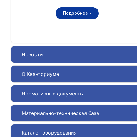
Подробнее »
Новости
О Кванториуме
Нормативные документы
Материально-техническая база
Каталог оборудования