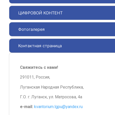
ЦИФРОВОЙ КОНТЕНТ
Фотогалерея
Контактная страница
Свяжитесь с нами!
291011, Россия,
Луганская Народная Республика,
Г.О. г. Луганск, ул. Матросова, 4а
e-mail:
kvantorium.lgpu@yandex.ru