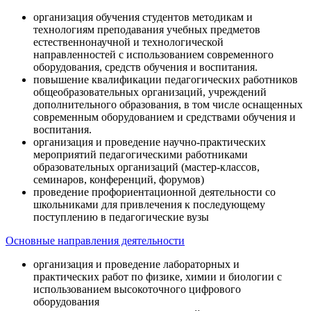
организация обучения студентов методикам и
технологиям преподавания учебных предметов
естественнонаучной и технологической
направленностей с использованием современного
оборудования, средств обучения и воспитания.
повышение квалификации педагогических работников
общеобразовательных организаций, учреждений
дополнительного образования, в том числе оснащенных
современным оборудованием и средствами обучения и
воспитания.
организация и проведение научно-практических
мероприятий педагогическими работниками
образовательных организаций (мастер-классов,
семинаров, конференций, форумов)
проведение профориентационной деятельности со
школьниками для привлечения к последующему
поступлению в педагогические вузы
Основные направления деятельности
организация и проведение лабораторных и
практических работ по физике, химии и биологии с
использованием высокоточного цифрового
оборудования