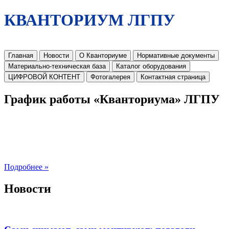
КВАНТОРИУМ ЛГПУ
Главная
Новости
О Кванториуме
Нормативные документы
Материально-техническая база
Каталог оборудования
ЦИФРОВОЙ КОНТЕНТ
Фотогалерея
Контактная страница
График работы «Кванториума» ЛГПУ
Подробнее »
Новости