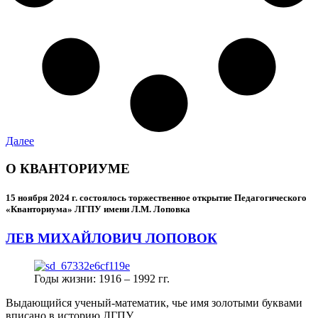
Далее
О КВАНТОРИУМЕ
15 ноября 2024 г.
состоялось торжественное открытие Педагогического
«Кванториума» ЛГПУ имени Л.М. Лоповка
ЛЕВ МИХАЙЛОВИЧ ЛОПОВОК
Годы жизни: 1916 – 1992 гг.
Выдающийся ученый-математик, чье имя золотыми буквами
вписано в историю ЛГПУ.