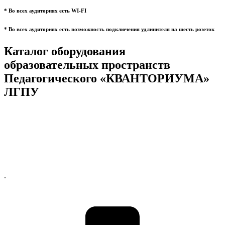
* Во всех аудиториях есть WI-FI
* Во всех аудиториях есть возможность подключения удлинителя на шесть розеток
Каталог оборудования
образовательных пространств
Педагогического «КВАНТОРИУМА»
ЛГПУ
.