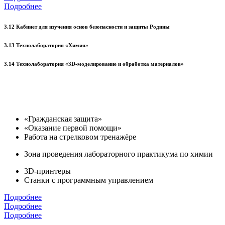
Подробнее
3.12 Кабинет для изучения основ безопасности и защиты Родины
3.13 Технолаборатория «Химия»
3.14 Технолаборатория «3D-моделирование и обработка материалов»
«Гражданская защита»
«Оказание первой помощи»
Работа на стрелковом тренажёре
Зона проведения лабораторного практикума по химии
3D-принтеры
Станки с программным управлением
Подробнее
Подробнее
Подробнее