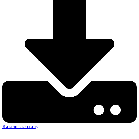
Каталог-таблицу