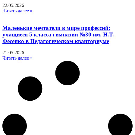
22.05.2026
Читать далее »
Маленькие мечтатели в мире профессий:
учащиеся 5 класса гимназии №30 им. Н.Т.
Фесенко в Педагогическом кванториуме
21.05.2026
Читать далее »