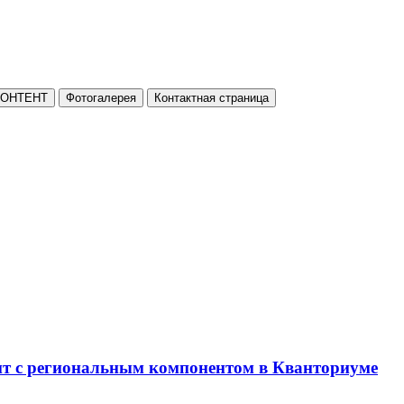
КОНТЕНТ
Фотогалерея
Контактная страница
нт с региональным компонентом в Кванториуме