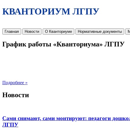
КВАНТОРИУМ ЛГПУ
Главная
Новости
О Кванториуме
Нормативные документы
М
График работы «Кванториума» ЛГПУ
Подробнее »
Новости
Сами снимают, сами монтируют: педагоги дошко
ЛГПУ​