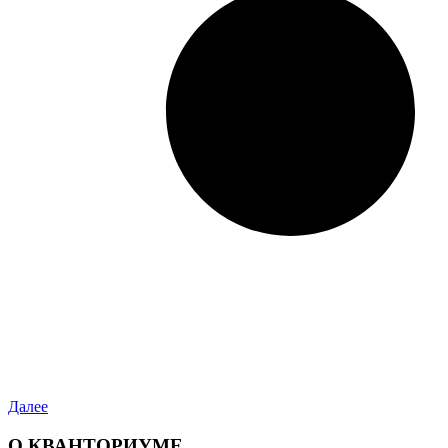
Далее
О КВАНТОРИУМЕ