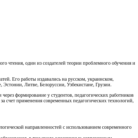
го чтения, один из создателей теории проблемного обучения и
атей. Его работы издавались на русском, украинском,
, Эстонии, Литве, Белоруссии, Узбекистане, Грузии.
через формирование у студентов, педагогических работников
 за счет применения современных педагогических технологий,
ологической направленностей с использованием современного