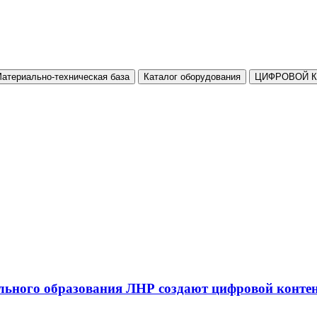
атериально-техническая база
Каталог оборудования
ЦИФРОВОЙ 
льного образования ЛНР создают цифровой конте