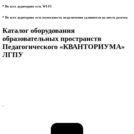
* Во всех аудиториях есть WI-FI
* Во всех аудиториях есть возможность подключения удлинителя на шесть розеток
Каталог оборудования
образовательных пространств
Педагогического «КВАНТОРИУМА»
ЛГПУ
.