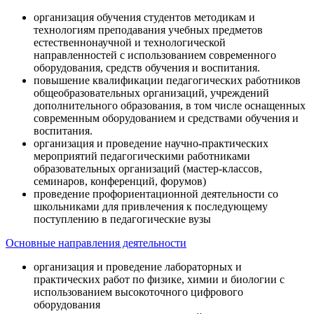
организация обучения студентов методикам и
технологиям преподавания учебных предметов
естественнонаучной и технологической
направленностей с использованием современного
оборудования, средств обучения и воспитания.
повышение квалификации педагогических работников
общеобразовательных организаций, учреждений
дополнительного образования, в том числе оснащенных
современным оборудованием и средствами обучения и
воспитания.
организация и проведение научно-практических
мероприятий педагогическими работниками
образовательных организаций (мастер-классов,
семинаров, конференций, форумов)
проведение профориентационной деятельности со
школьниками для привлечения к последующему
поступлению в педагогические вузы
Основные направления деятельности
организация и проведение лабораторных и
практических работ по физике, химии и биологии с
использованием высокоточного цифрового
оборудования