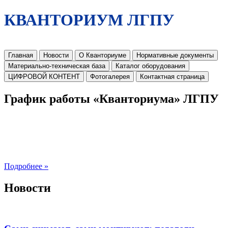
КВАНТОРИУМ ЛГПУ
Главная
Новости
О Кванториуме
Нормативные документы
Материально-техническая база
Каталог оборудования
ЦИФРОВОЙ КОНТЕНТ
Фотогалерея
Контактная страница
График работы «Кванториума» ЛГПУ
Подробнее »
Новости