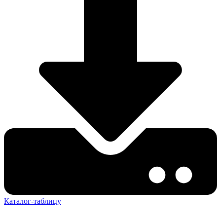
Каталог-таблицу