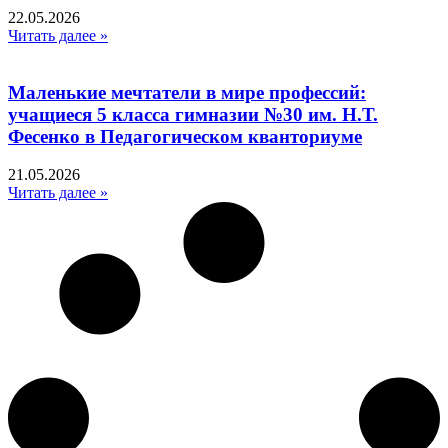
22.05.2026
Читать далее »
Маленькие мечтатели в мире профессий:
учащиеся 5 класса гимназии №30 им. Н.Т.
Фесенко в Педагогическом кванториуме
21.05.2026
Читать далее »