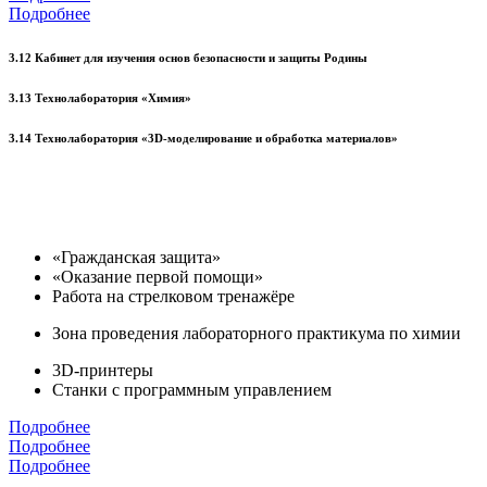
Подробнее
3.12 Кабинет для изучения основ безопасности и защиты Родины
3.13 Технолаборатория «Химия»
3.14 Технолаборатория «3D-моделирование и обработка материалов»
«Гражданская защита»
«Оказание первой помощи»
Работа на стрелковом тренажёре
Зона проведения лабораторного практикума по химии
3D-принтеры
Станки с программным управлением
Подробнее
Подробнее
Подробнее