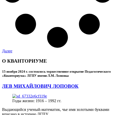
Далее
О КВАНТОРИУМЕ
15 ноября 2024 г.
состоялось торжественное открытие Педагогического
«Кванториума» ЛГПУ имени Л.М. Лоповка
ЛЕВ МИХАЙЛОВИЧ ЛОПОВОК
Годы жизни: 1916 – 1992 гг.
Выдающийся ученый-математик, чье имя золотыми буквами
вписано в историю ЛГПУ.