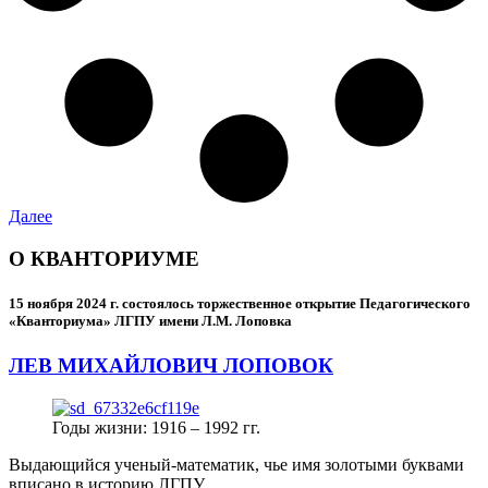
Далее
О КВАНТОРИУМЕ
15 ноября 2024 г.
состоялось торжественное открытие Педагогического
«Кванториума» ЛГПУ имени Л.М. Лоповка
ЛЕВ МИХАЙЛОВИЧ ЛОПОВОК
Годы жизни: 1916 – 1992 гг.
Выдающийся ученый-математик, чье имя золотыми буквами
вписано в историю ЛГПУ.