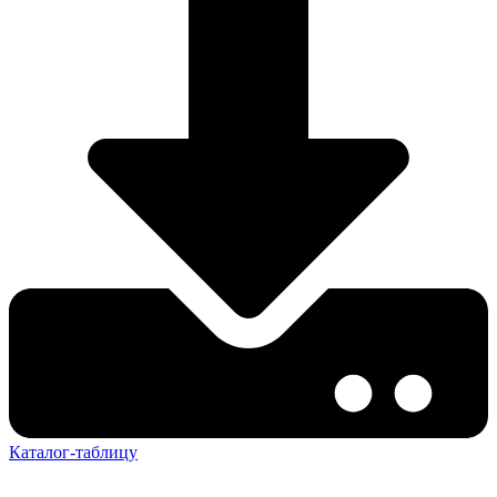
Каталог-таблицу