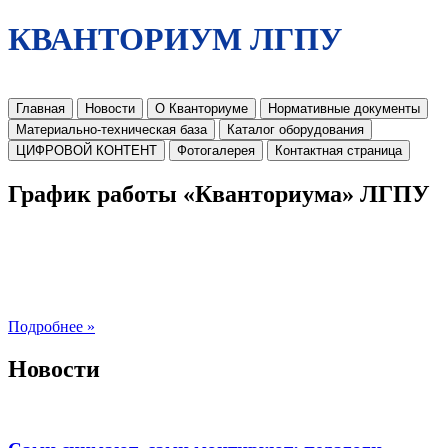
КВАНТОРИУМ ЛГПУ
Главная
Новости
О Кванториуме
Нормативные документы
Материально-техническая база
Каталог оборудования
ЦИФРОВОЙ КОНТЕНТ
Фотогалерея
Контактная страница
График работы «Кванториума» ЛГПУ
Подробнее »
Новости