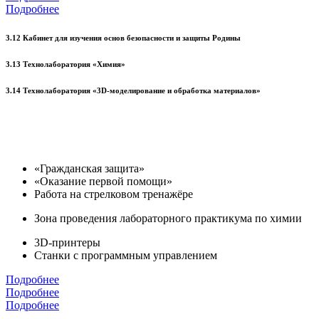
Подробнее
3.12 Кабинет для изучения основ безопасности и защиты Родины
3.13 Технолаборатория «Химия»
3.14 Технолаборатория «3D-моделирование и обработка материалов»
«Гражданская защита»
«Оказание первой помощи»
Работа на стрелковом тренажёре
Зона проведения лабораторного практикума по химии
3D-принтеры
Станки с программным управлением
Подробнее
Подробнее
Подробнее