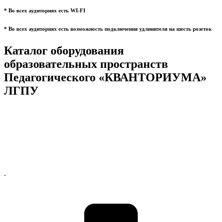
* Во всех аудиториях есть WI-FI
* Во всех аудиториях есть возможность подключения удлинителя на шесть розеток
Каталог оборудования
образовательных пространств
Педагогического «КВАНТОРИУМА»
ЛГПУ
.