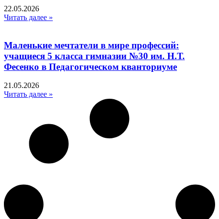
22.05.2026
Читать далее »
Маленькие мечтатели в мире профессий:
учащиеся 5 класса гимназии №30 им. Н.Т.
Фесенко в Педагогическом кванториуме
21.05.2026
Читать далее »