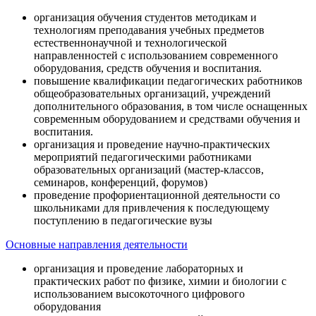
организация обучения студентов методикам и
технологиям преподавания учебных предметов
естественнонаучной и технологической
направленностей с использованием современного
оборудования, средств обучения и воспитания.
повышение квалификации педагогических работников
общеобразовательных организаций, учреждений
дополнительного образования, в том числе оснащенных
современным оборудованием и средствами обучения и
воспитания.
организация и проведение научно-практических
мероприятий педагогическими работниками
образовательных организаций (мастер-классов,
семинаров, конференций, форумов)
проведение профориентационной деятельности со
школьниками для привлечения к последующему
поступлению в педагогические вузы
Основные направления деятельности
организация и проведение лабораторных и
практических работ по физике, химии и биологии с
использованием высокоточного цифрового
оборудования