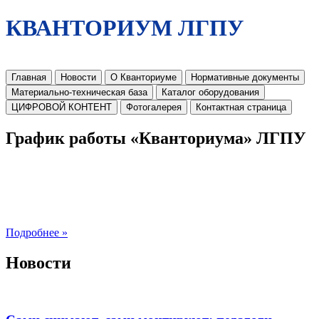
КВАНТОРИУМ ЛГПУ
Главная
Новости
О Кванториуме
Нормативные документы
Материально-техническая база
Каталог оборудования
ЦИФРОВОЙ КОНТЕНТ
Фотогалерея
Контактная страница
График работы «Кванториума» ЛГПУ
Подробнее »
Новости