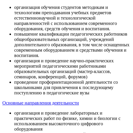
организация обучения студентов методикам и
технологиям преподавания учебных предметов
естественнонаучной и технологической
направленностей с использованием современного
оборудования, средств обучения и воспитания.
повышение квалификации педагогических работников
общеобразовательных организаций, учреждений
дополнительного образования, в том числе оснащенных
современным оборудованием и средствами обучения и
воспитания.
организация и проведение научно-практических
мероприятий педагогическими работниками
образовательных организаций (мастер-классов,
семинаров, конференций, форумов)
проведение профориентационной деятельности со
школьниками для привлечения к последующему
поступлению в педагогические вузы
Основные направления деятельности
организация и проведение лабораторных и
практических работ по физике, химии и биологии с
использованием высокоточного цифрового
оборудования