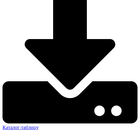
Каталог-таблицу