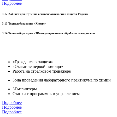
Подробнее
3.12 Кабинет для изучения основ безопасности и защиты Родины
3.13 Технолаборатория «Химия»
3.14 Технолаборатория «3D-моделирование и обработка материалов»
«Гражданская защита»
«Оказание первой помощи»
Работа на стрелковом тренажёре
Зона проведения лабораторного практикума по химии
3D-принтеры
Станки с программным управлением
Подробнее
Подробнее
Подробнее