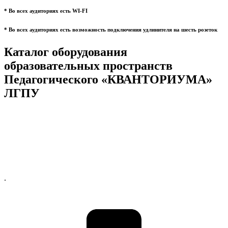
* Во всех аудиториях есть WI-FI
* Во всех аудиториях есть возможность подключения удлинителя на шесть розеток
Каталог оборудования
образовательных пространств
Педагогического «КВАНТОРИУМА»
ЛГПУ
.