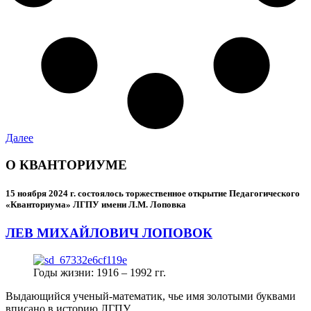
Далее
О КВАНТОРИУМЕ
15 ноября 2024 г.
состоялось торжественное открытие Педагогического
«Кванториума» ЛГПУ имени Л.М. Лоповка
ЛЕВ МИХАЙЛОВИЧ ЛОПОВОК
Годы жизни: 1916 – 1992 гг.
Выдающийся ученый-математик, чье имя золотыми буквами
вписано в историю ЛГПУ.