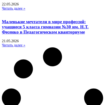
22.05.2026
Читать далее »
Маленькие мечтатели в мире профессий:
учащиеся 5 класса гимназии №30 им. Н.Т.
Фесенко в Педагогическом кванториуме
21.05.2026
Читать далее »