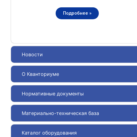
Подробнее »
Новости
О Кванториуме
Нормативные документы
Материально-техническая база
Каталог оборудования