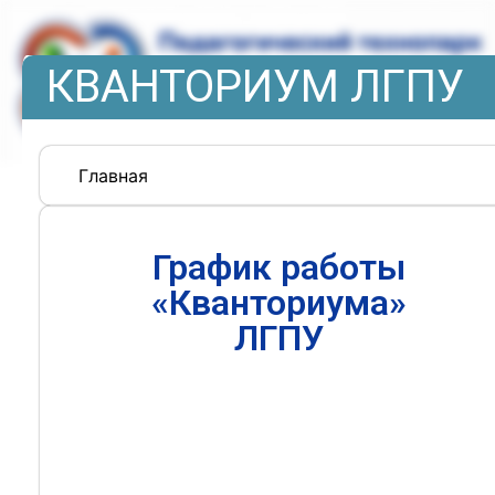
КВАНТОРИУМ ЛГПУ
Главная
График работы
«Кванториума»
ЛГПУ