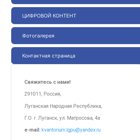
ЦИФРОВОЙ КОНТЕНТ
Фотогалерея
Контактная страница
Свяжитесь с нами!
291011, Россия,
Луганская Народная Республика,
Г.О. г. Луганск, ул. Матросова, 4а
e-mail:
kvantorium.lgpu@yandex.ru