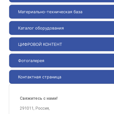
Материально-техническая база
Каталог оборудования
ЦИФРОВОЙ КОНТЕНТ
Фотогалерея
Контактная страница
Свяжитесь с нами!
291011, Россия,