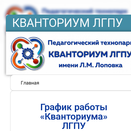
КВАНТОРИУМ ЛГПУ
Главная
График работы
«Кванториума»
ЛГПУ