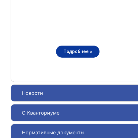
Подробнее »
Новости
О Кванториуме
Нормативные документы