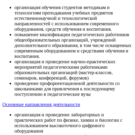
организация обучения студентов методикам и
технологиям преподавания учебных предметов
естественнонаучной и технологической
направленностей с использованием современного
оборудования, средств обучения и воспитания.
повышение квалификации педагогических работников
общеобразовательных организаций, учреждений
дополнительного образования, в том числе оснащенных
современным оборудованием и средствами обучения и
воспитания.
организация и проведение научно-практических
мероприятий педагогическими работниками
образовательных организаций (мастер-классов,
семинаров, конференций, форумов)
проведение профориентационной деятельности со
школьниками для привлечения к последующему
поступлению в педагогические вузы
Основные направления деятельности
организация и проведение лабораторных и
практических работ по физике, химии и биологии с
использованием высокоточного цифрового
оборудования