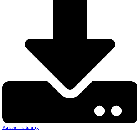
Каталог-таблицу