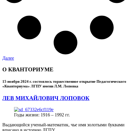
Далее
О КВАНТОРИУМЕ
15 ноября 2024 г.
состоялось торжественное открытие Педагогического
«Кванториума» ЛГПУ имени Л.М. Лоповка
ЛЕВ МИХАЙЛОВИЧ ЛОПОВОК
Годы жизни: 1916 – 1992 гг.
Выдающийся ученый-математик, чье имя золотыми буквами
вписано в историю ЛГПУ.