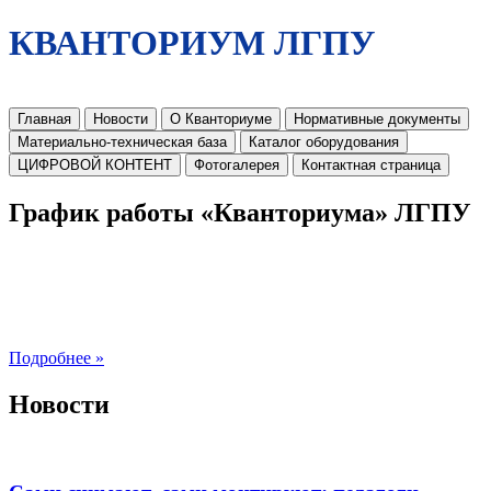
КВАНТОРИУМ ЛГПУ
Главная
Новости
О Кванториуме
Нормативные документы
Материально-техническая база
Каталог оборудования
ЦИФРОВОЙ КОНТЕНТ
Фотогалерея
Контактная страница
График работы «Кванториума» ЛГПУ
Подробнее »
Новости