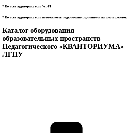
* Во всех аудиториях есть WI-FI
* Во всех аудиториях есть возможность подключения удлинителя на шесть розеток
Каталог оборудования
образовательных пространств
Педагогического «КВАНТОРИУМА»
ЛГПУ
.