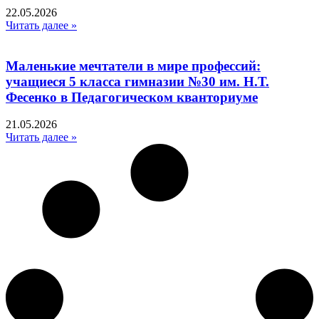
22.05.2026
Читать далее »
Маленькие мечтатели в мире профессий:
учащиеся 5 класса гимназии №30 им. Н.Т.
Фесенко в Педагогическом кванториуме
21.05.2026
Читать далее »