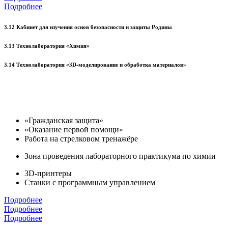
Подробнее
3.12 Кабинет для изучения основ безопасности и защиты Родины
3.13 Технолаборатория «Химия»
3.14 Технолаборатория «3D-моделирование и обработка материалов»
«Гражданская защита»
«Оказание первой помощи»
Работа на стрелковом тренажёре
Зона проведения лабораторного практикума по химии
3D-принтеры
Станки с программным управлением
Подробнее
Подробнее
Подробнее