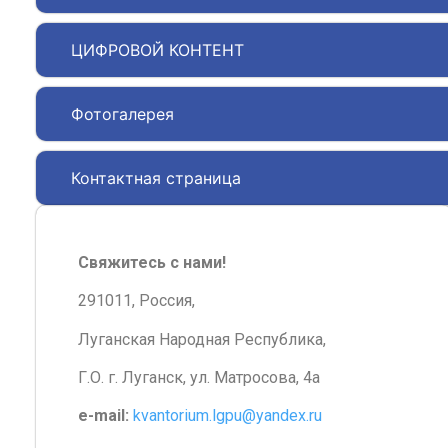
ЦИФРОВОЙ КОНТЕНТ
Фотогалерея
Контактная страница
Свяжитесь с нами!
291011, Россия,
Луганская Народная Республика,
Г.О. г. Луганск, ул. Матросова, 4а
e-mail:
kvantorium.lgpu@yandex.ru