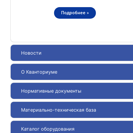
Подробнее »
Новости
О Кванториуме
Нормативные документы
Материально-техническая база
Каталог оборудования