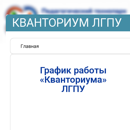
КВАНТОРИУМ ЛГПУ
Главная
График работы
«Кванториума»
ЛГПУ