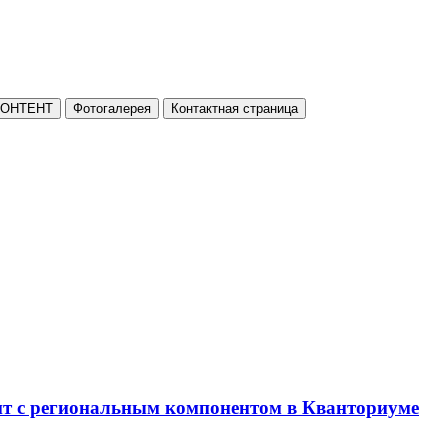
КОНТЕНТ
Фотогалерея
Контактная страница
нт с региональным компонентом в Кванториуме