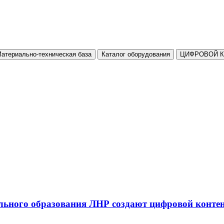
атериально-техническая база
Каталог оборудования
ЦИФРОВОЙ 
льного образования ЛНР создают цифровой конте