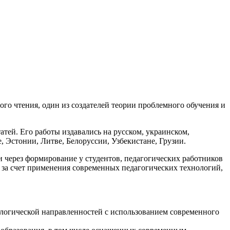
го чтения, один из создателей теории проблемного обучения и
атей. Его работы издавались на русском, украинском,
, Эстонии, Литве, Белоруссии, Узбекистане, Грузии.
через формирование у студентов, педагогических работников
 за счет применения современных педагогических технологий,
ологической направленностей с использованием современного