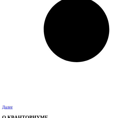
Далее
О КВАНТОРИУМЕ