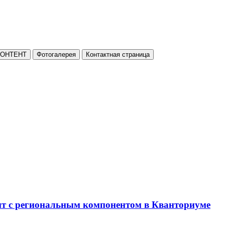
КОНТЕНТ
Фотогалерея
Контактная страница
нт с региональным компонентом в Кванториуме