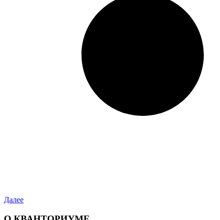
Далее
О КВАНТОРИУМЕ