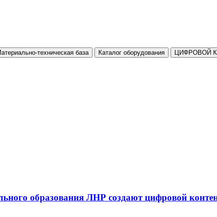
атериально-техническая база
Каталог оборудования
ЦИФРОВОЙ 
льного образования ЛНР создают цифровой конте