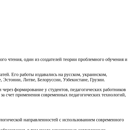
го чтения, один из создателей теории проблемного обучения и
атей. Его работы издавались на русском, украинском,
, Эстонии, Литве, Белоруссии, Узбекистане, Грузии.
через формирование у студентов, педагогических работников
 за счет применения современных педагогических технологий,
ологической направленностей с использованием современного