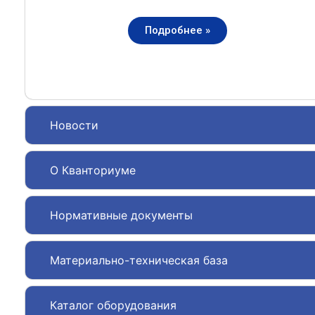
Подробнее »
Новости
О Кванториуме
Нормативные документы
Материально-техническая база
Каталог оборудования