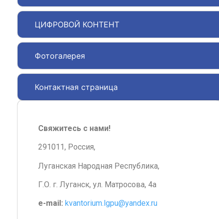
ЦИФРОВОЙ КОНТЕНТ
Фотогалерея
Контактная страница
Свяжитесь с нами!
291011, Россия,
Луганская Народная Республика,
Г.О. г. Луганск, ул. Матросова, 4а
e-mail:
kvantorium.lgpu@yandex.ru