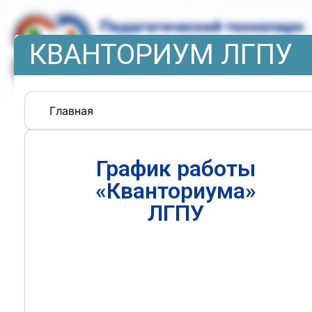
КВАНТОРИУМ ЛГПУ
Главная
График работы
«Кванториума»
ЛГПУ