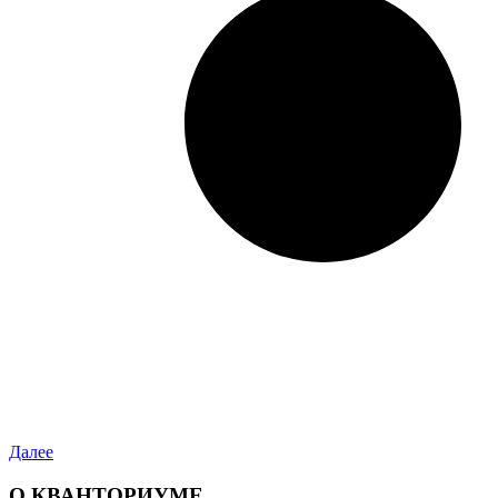
Далее
О КВАНТОРИУМЕ