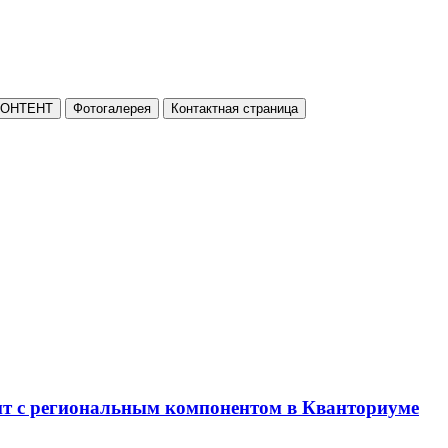
КОНТЕНТ
Фотогалерея
Контактная страница
нт с региональным компонентом в Кванториуме