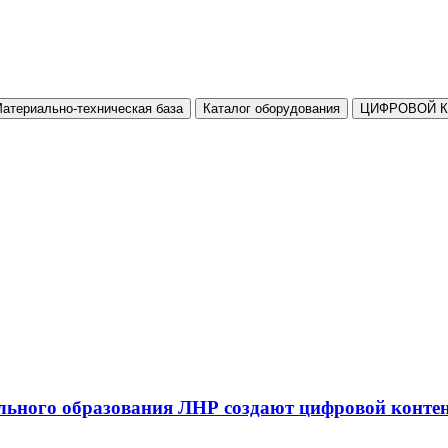
атериально-техническая база
Каталог оборудования
ЦИФРОВОЙ 
льного образования ЛНР создают цифровой конте