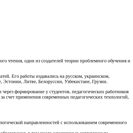
го чтения, один из создателей теории проблемного обучения и
атей. Его работы издавались на русском, украинском,
, Эстонии, Литве, Белоруссии, Узбекистане, Грузии.
через формирование у студентов, педагогических работников
 за счет применения современных педагогических технологий,
ологической направленностей с использованием современного