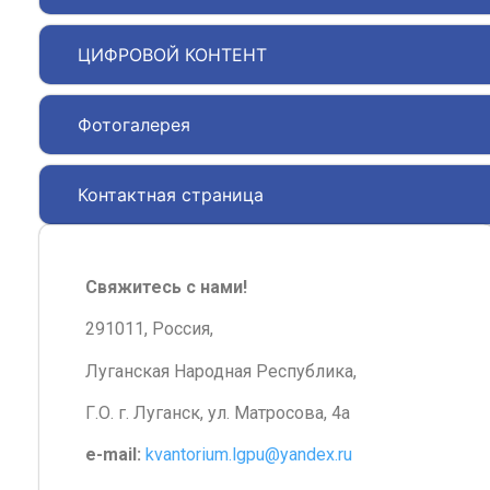
ЦИФРОВОЙ КОНТЕНТ
Фотогалерея
Контактная страница
Свяжитесь с нами!
291011, Россия,
Луганская Народная Республика,
Г.О. г. Луганск, ул. Матросова, 4а
e-mail:
kvantorium.lgpu@yandex.ru