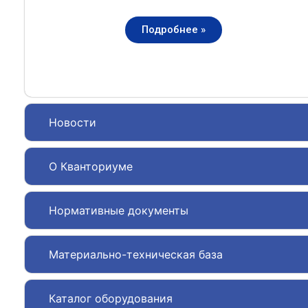
Подробнее »
Новости
О Кванториуме
Нормативные документы
Материально-техническая база
Каталог оборудования