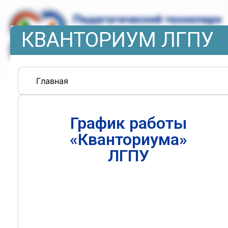
КВАНТОРИУМ ЛГПУ
Главная
График работы
«Кванториума»
ЛГПУ