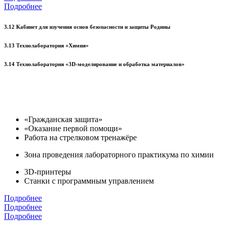
Подробнее
3.12 Кабинет для изучения основ безопасности и защиты Родины
3.13 Технолаборатория «Химия»
3.14 Технолаборатория «3D-моделирование и обработка материалов»
«Гражданская защита»
«Оказание первой помощи»
Работа на стрелковом тренажёре
Зона проведения лабораторного практикума по химии
3D-принтеры
Станки с программным управлением
Подробнее
Подробнее
Подробнее