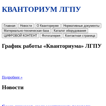
КВАНТОРИУМ ЛГПУ
Главная
Новости
О Кванториуме
Нормативные документы
Материально-техническая база
Каталог оборудования
ЦИФРОВОЙ КОНТЕНТ
Фотогалерея
Контактная страница
График работы «Кванториума» ЛГПУ
Подробнее »
Новости