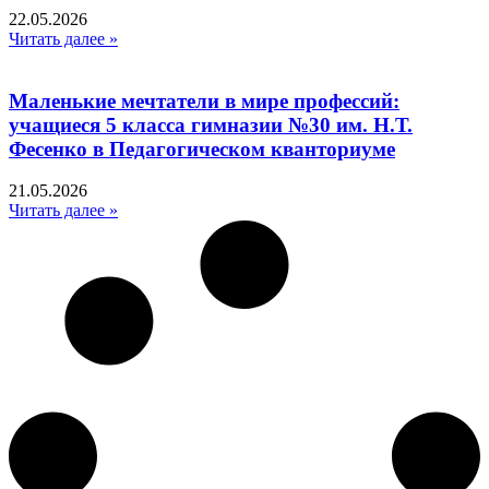
22.05.2026
Читать далее »
Маленькие мечтатели в мире профессий:
учащиеся 5 класса гимназии №30 им. Н.Т.
Фесенко в Педагогическом кванториуме
21.05.2026
Читать далее »