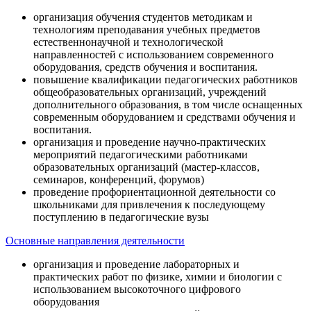
организация обучения студентов методикам и
технологиям преподавания учебных предметов
естественнонаучной и технологической
направленностей с использованием современного
оборудования, средств обучения и воспитания.
повышение квалификации педагогических работников
общеобразовательных организаций, учреждений
дополнительного образования, в том числе оснащенных
современным оборудованием и средствами обучения и
воспитания.
организация и проведение научно-практических
мероприятий педагогическими работниками
образовательных организаций (мастер-классов,
семинаров, конференций, форумов)
проведение профориентационной деятельности со
школьниками для привлечения к последующему
поступлению в педагогические вузы
Основные направления деятельности
организация и проведение лабораторных и
практических работ по физике, химии и биологии с
использованием высокоточного цифрового
оборудования