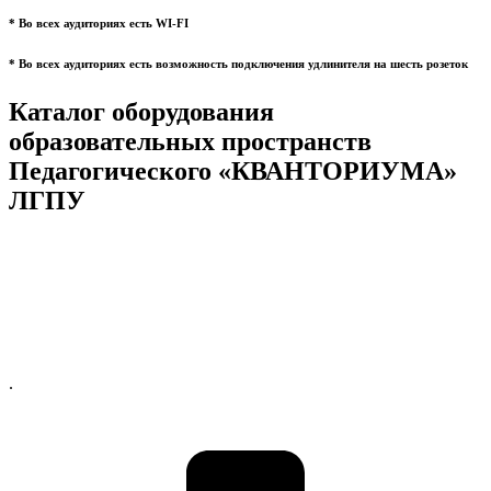
* Во всех аудиториях есть WI-FI
* Во всех аудиториях есть возможность подключения удлинителя на шесть розеток
Каталог оборудования
образовательных пространств
Педагогического «КВАНТОРИУМА»
ЛГПУ
.