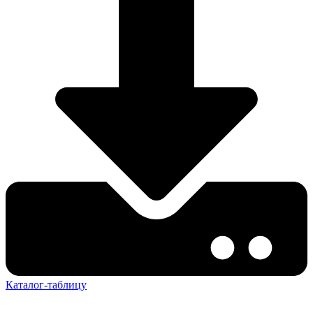
Каталог-таблицу