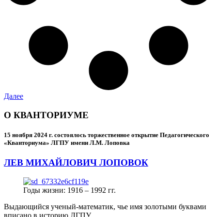
Далее
О КВАНТОРИУМЕ
15 ноября 2024 г.
состоялось торжественное открытие Педагогического
«Кванториума» ЛГПУ имени Л.М. Лоповка
ЛЕВ МИХАЙЛОВИЧ ЛОПОВОК
Годы жизни: 1916 – 1992 гг.
Выдающийся ученый-математик, чье имя золотыми буквами
вписано в историю ЛГПУ.