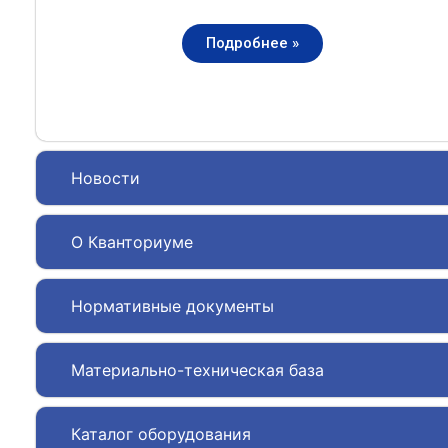
Подробнее »
Новости
О Кванториуме
Нормативные документы
Материально-техническая база
Каталог оборудования