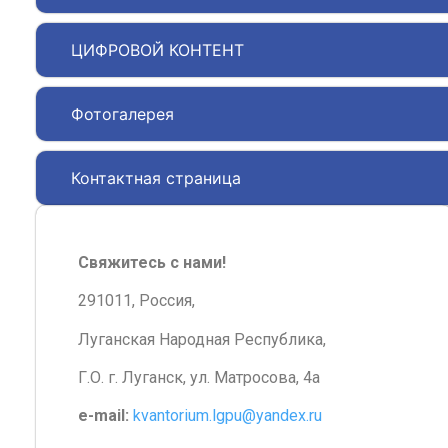
ЦИФРОВОЙ КОНТЕНТ
Фотогалерея
Контактная страница
Свяжитесь с нами!
291011, Россия,
Луганская Народная Республика,
Г.О. г. Луганск, ул. Матросова, 4а
e-mail:
kvantorium.lgpu@yandex.ru