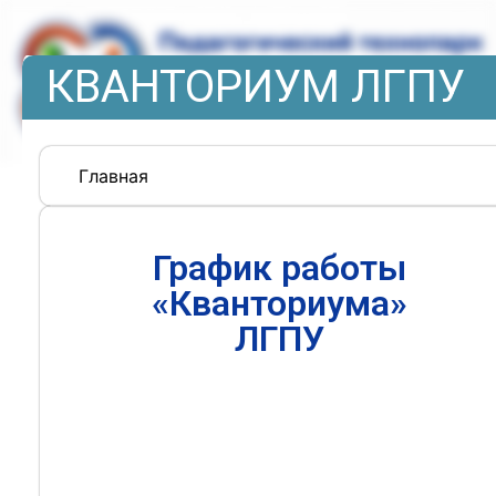
КВАНТОРИУМ ЛГПУ
Главная
График работы
«Кванториума»
ЛГПУ