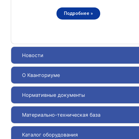
Подробнее »
Новости
О Кванториуме
Нормативные документы
Материально-техническая база
Каталог оборудования