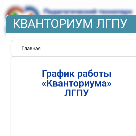
КВАНТОРИУМ ЛГПУ
Главная
График работы
«Кванториума»
ЛГПУ