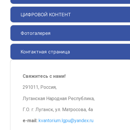
ЦИФРОВОЙ КОНТЕНТ
Фотогалерея
Контактная страница
Свяжитесь с нами!
291011, Россия,
Луганская Народная Республика,
Г.О. г. Луганск, ул. Матросова, 4а
e-mail:
kvantorium.lgpu@yandex.ru