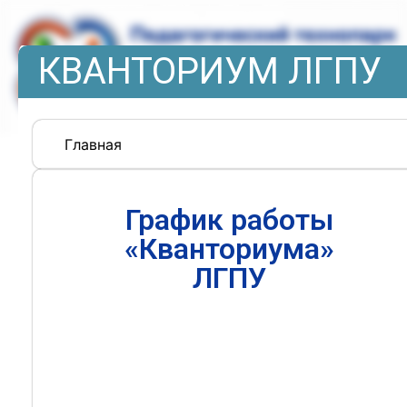
КВАНТОРИУМ ЛГПУ
Главная
График работы
«Кванториума»
ЛГПУ