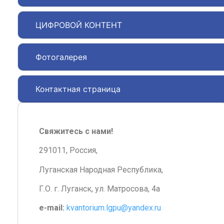
ЦИФРОВОЙ КОНТЕНТ
Фотогалерея
Контактная страница
Свяжитесь с нами!
291011, Россия,
Луганская Народная Республика,
Г.О. г. Луганск, ул. Матросова, 4а
e-mail:
kvantorium.lgpu@yandex.ru