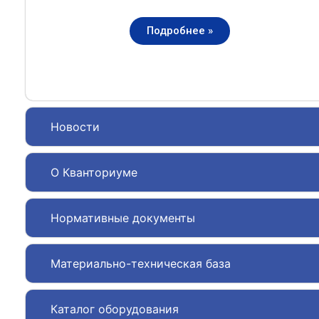
Подробнее »
Новости
О Кванториуме
Нормативные документы
Материально-техническая база
Каталог оборудования