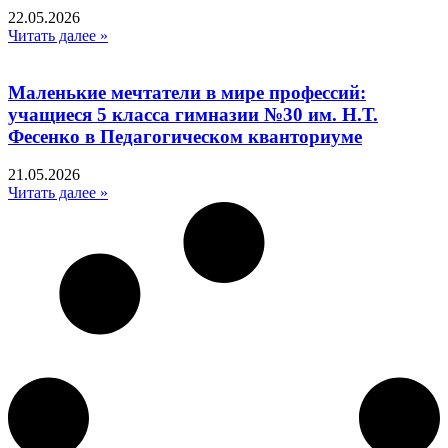
22.05.2026
Читать далее »
Маленькие мечтатели в мире профессий:
учащиеся 5 класса гимназии №30 им. Н.Т.
Фесенко в Педагогическом кванториуме
21.05.2026
Читать далее »