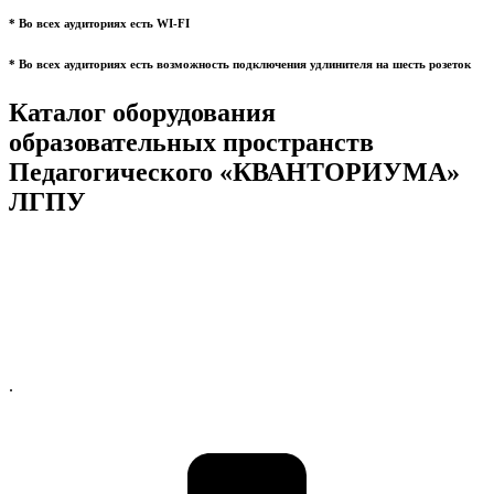
* Во всех аудиториях есть WI-FI
* Во всех аудиториях есть возможность подключения удлинителя на шесть розеток
Каталог оборудования
образовательных пространств
Педагогического «КВАНТОРИУМА»
ЛГПУ
.