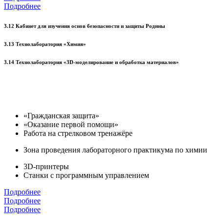
Подробнее
3.12 Кабинет для изучения основ безопасности и защиты Родины
3.13 Технолаборатория «Химия»
3.14 Технолаборатория «3D-моделирование и обработка материалов»
«Гражданская защита»
«Оказание первой помощи»
Работа на стрелковом тренажёре
Зона проведения лабораторного практикума по химии
3D-принтеры
Станки с программным управлением
Подробнее
Подробнее
Подробнее