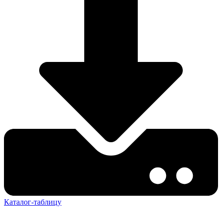
Каталог-таблицу