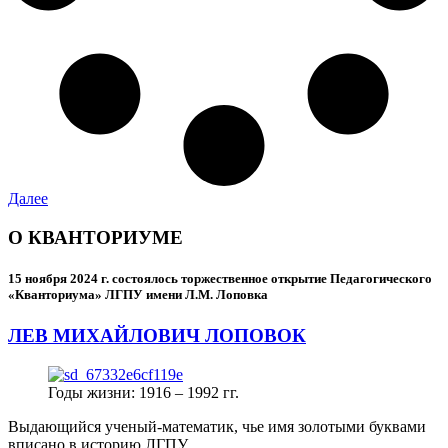
Далее
О КВАНТОРИУМЕ
15 ноября 2024 г.
состоялось торжественное открытие Педагогического
«Кванториума» ЛГПУ имени Л.М. Лоповка
ЛЕВ МИХАЙЛОВИЧ ЛОПОВОК
Годы жизни: 1916 – 1992 гг.
Выдающийся ученый-математик, чье имя золотыми буквами
вписано в историю ЛГПУ.