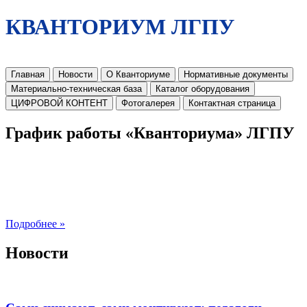
КВАНТОРИУМ ЛГПУ
Главная
Новости
О Кванториуме
Нормативные документы
Материально-техническая база
Каталог оборудования
ЦИФРОВОЙ КОНТЕНТ
Фотогалерея
Контактная страница
График работы «Кванториума» ЛГПУ
Подробнее »
Новости