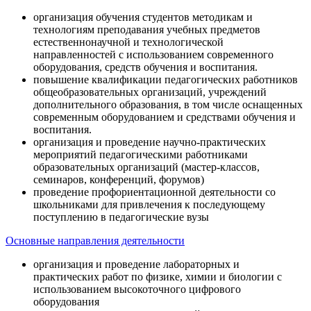
организация обучения студентов методикам и
технологиям преподавания учебных предметов
естественнонаучной и технологической
направленностей с использованием современного
оборудования, средств обучения и воспитания.
повышение квалификации педагогических работников
общеобразовательных организаций, учреждений
дополнительного образования, в том числе оснащенных
современным оборудованием и средствами обучения и
воспитания.
организация и проведение научно-практических
мероприятий педагогическими работниками
образовательных организаций (мастер-классов,
семинаров, конференций, форумов)
проведение профориентационной деятельности со
школьниками для привлечения к последующему
поступлению в педагогические вузы
Основные направления деятельности
организация и проведение лабораторных и
практических работ по физике, химии и биологии с
использованием высокоточного цифрового
оборудования