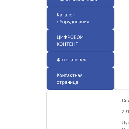
Каталог
оборудования
ЦИФРОВОЙ
КОНТЕНТ
Фотогалерея
Контактная
страница
Св
291
Лу