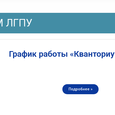
 ЛГПУ
График работы «Квантори
Подробнее »