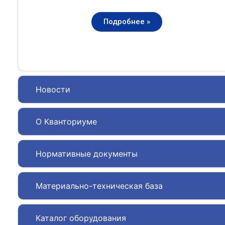
Подробнее »
Новости
О Кванториуме
Нормативные документы
Материально-техническая база
Каталог оборудования