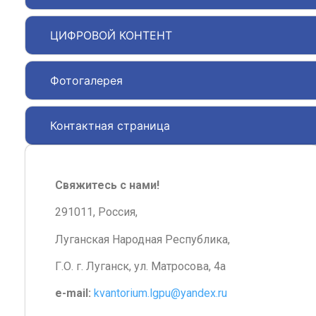
ЦИФРОВОЙ КОНТЕНТ
Фотогалерея
Контактная страница
Свяжитесь с нами!
291011, Россия,
Луганская Народная Республика,
Г.О. г. Луганск, ул. Матросова, 4а
e-mail:
kvantorium.lgpu@yandex.ru