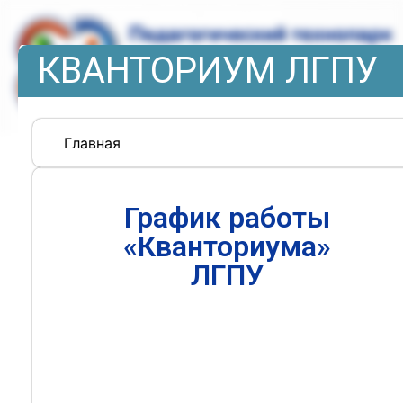
КВАНТОРИУМ ЛГПУ
Главная
График работы
«Кванториума»
ЛГПУ