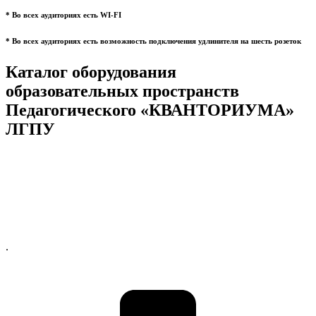
* Во всех аудиториях есть WI-FI
* Во всех аудиториях есть возможность подключения удлинителя на шесть розеток
Каталог оборудования
образовательных пространств
Педагогического «КВАНТОРИУМА»
ЛГПУ
.