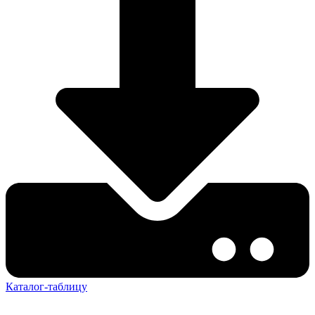
Каталог-таблицу