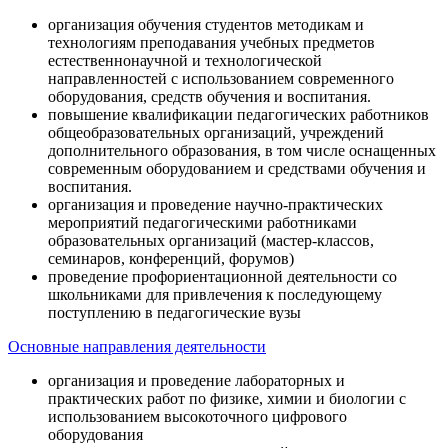
организация обучения студентов методикам и
технологиям преподавания учебных предметов
естественнонаучной и технологической
направленностей с использованием современного
оборудования, средств обучения и воспитания.
повышение квалификации педагогических работников
общеобразовательных организаций, учреждений
дополнительного образования, в том числе оснащенных
современным оборудованием и средствами обучения и
воспитания.
организация и проведение научно-практических
мероприятий педагогическими работниками
образовательных организаций (мастер-классов,
семинаров, конференций, форумов)
проведение профориентационной деятельности со
школьниками для привлечения к последующему
поступлению в педагогические вузы
Основные направления деятельности
организация и проведение лабораторных и
практических работ по физике, химии и биологии с
использованием высокоточного цифрового
оборудования