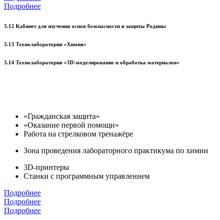
Подробнее
3.12 Кабинет для изучения основ безопасности и защиты Родины
3.13 Технолаборатория «Химия»
3.14 Технолаборатория «3D-моделирование и обработка материалов»
«Гражданская защита»
«Оказание первой помощи»
Работа на стрелковом тренажёре
Зона проведения лабораторного практикума по химии
3D-принтеры
Станки с программным управлением
Подробнее
Подробнее
Подробнее