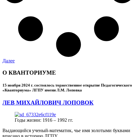
Далее
О КВАНТОРИУМЕ
15 ноября 2024 г.
состоялось торжественное открытие Педагогического
«Кванториума» ЛГПУ имени Л.М. Лоповка
ЛЕВ МИХАЙЛОВИЧ ЛОПОВОК
Годы жизни: 1916 – 1992 гг.
Выдающийся ученый-математик, чье имя золотыми буквами
вписано в историю ЛГПУ.