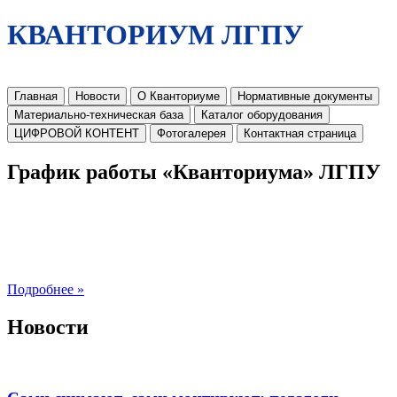
КВАНТОРИУМ ЛГПУ
Главная
Новости
О Кванториуме
Нормативные документы
Материально-техническая база
Каталог оборудования
ЦИФРОВОЙ КОНТЕНТ
Фотогалерея
Контактная страница
График работы «Кванториума» ЛГПУ
Подробнее »
Новости