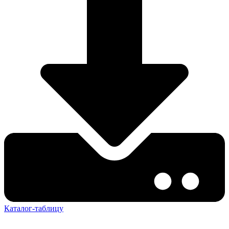
Каталог-таблицу