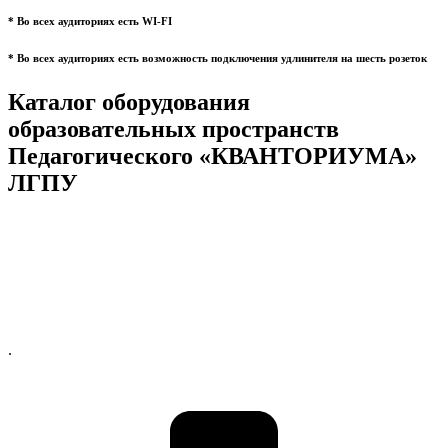
* Во всех аудиториях есть WI-FI
* Во всех аудиториях есть возможность подключения удлинителя на шесть розеток
Каталог оборудования
образовательных пространств
Педагогического «КВАНТОРИУМА»
ЛГПУ
.