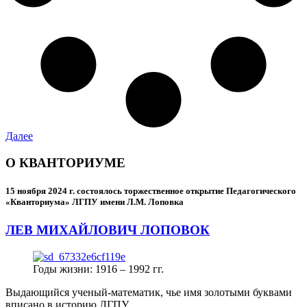
Далее
О КВАНТОРИУМЕ
15 ноября 2024 г.
состоялось торжественное открытие Педагогического
«Кванториума» ЛГПУ имени Л.М. Лоповка
ЛЕВ МИХАЙЛОВИЧ ЛОПОВОК
Годы жизни: 1916 – 1992 гг.
Выдающийся ученый-математик, чье имя золотыми буквами
вписано в историю ЛГПУ.