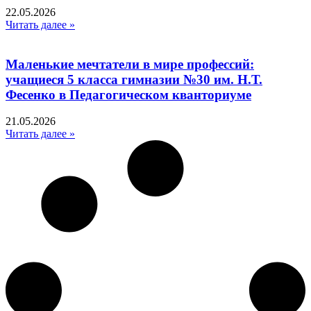
22.05.2026
Читать далее »
Маленькие мечтатели в мире профессий:
учащиеся 5 класса гимназии №30 им. Н.Т.
Фесенко в Педагогическом кванториуме
21.05.2026
Читать далее »