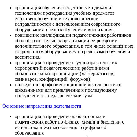
организация обучения студентов методикам и
технологиям преподавания учебных предметов
естественнонаучной и технологической
направленностей с использованием современного
оборудования, средств обучения и воспитания.
повышение квалификации педагогических работников
общеобразовательных организаций, учреждений
дополнительного образования, в том числе оснащенных
современным оборудованием и средствами обучения и
воспитания.
организация и проведение научно-практических
мероприятий педагогическими работниками
образовательных организаций (мастер-классов,
семинаров, конференций, форумов)
проведение профориентационной деятельности со
школьниками для привлечения к последующему
поступлению в педагогические вузы
Основные направления деятельности
организация и проведение лабораторных и
практических работ по физике, химии и биологии с
использованием высокоточного цифрового
оборудования