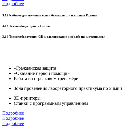
Подробнее
3.12 Кабинет для изучения основ безопасности и защиты Родины
3.13 Технолаборатория «Химия»
3.14 Технолаборатория «3D-моделирование и обработка материалов»
«Гражданская защита»
«Оказание первой помощи»
Работа на стрелковом тренажёре
Зона проведения лабораторного практикума по химии
3D-принтеры
Станки с программным управлением
Подробнее
Подробнее
Подробнее