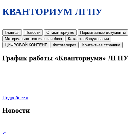
КВАНТОРИУМ ЛГПУ
Главная
Новости
О Кванториуме
Нормативные документы
Материально-техническая база
Каталог оборудования
ЦИФРОВОЙ КОНТЕНТ
Фотогалерея
Контактная страница
График работы «Кванториума» ЛГПУ
Подробнее »
Новости