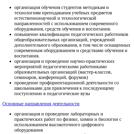
организация обучения студентов методикам и
технологиям преподавания учебных предметов
естественнонаучной и технологической
направленностей с использованием современного
оборудования, средств обучения и воспитания.
повышение квалификации педагогических работников
общеобразовательных организаций, учреждений
дополнительного образования, в том числе оснащенных
современным оборудованием и средствами обучения и
воспитания.
организация и проведение научно-практических
мероприятий педагогическими работниками
образовательных организаций (мастер-классов,
семинаров, конференций, форумов)
проведение профориентационной деятельности со
школьниками для привлечения к последующему
поступлению в педагогические вузы
Основные направления деятельности
организация и проведение лабораторных и
практических работ по физике, химии и биологии с
использованием высокоточного цифрового
оборудования