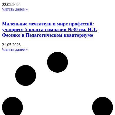
22.05.2026
Читать далее »
Маленькие мечтатели в мире профессий:
учащиеся 5 класса гимназии №30 им. Н.Т.
Фесенко в Педагогическом кванториуме
21.05.2026
Читать далее »