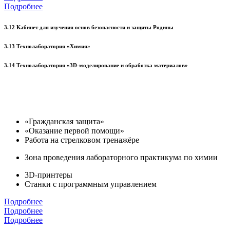
Подробнее
3.12 Кабинет для изучения основ безопасности и защиты Родины
3.13 Технолаборатория «Химия»
3.14 Технолаборатория «3D-моделирование и обработка материалов»
«Гражданская защита»
«Оказание первой помощи»
Работа на стрелковом тренажёре
Зона проведения лабораторного практикума по химии
3D-принтеры
Станки с программным управлением
Подробнее
Подробнее
Подробнее