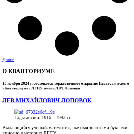
Далее
О КВАНТОРИУМЕ
15 ноября 2024 г.
состоялось торжественное открытие Педагогического
«Кванториума» ЛГПУ имени Л.М. Лоповка
ЛЕВ МИХАЙЛОВИЧ ЛОПОВОК
Годы жизни: 1916 – 1992 гг.
Выдающийся ученый-математик, чье имя золотыми буквами
вписано в историю ЛГПУ.