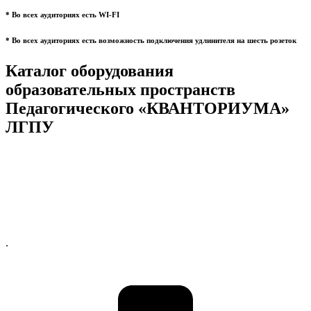
* Во всех аудиториях есть WI-FI
* Во всех аудиториях есть возможность подключения удлинителя на шесть розеток
Каталог оборудования
образовательных пространств
Педагогического «КВАНТОРИУМА»
ЛГПУ
.