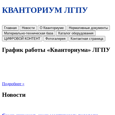
КВАНТОРИУМ ЛГПУ
Главная
Новости
О Кванториуме
Нормативные документы
Материально-техническая база
Каталог оборудования
ЦИФРОВОЙ КОНТЕНТ
Фотогалерея
Контактная страница
График работы «Кванториума» ЛГПУ
Подробнее »
Новости