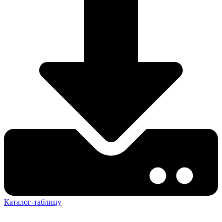
Каталог-таблицу