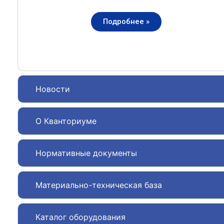
Подробнее »
Новости
О Кванториуме
Нормативные документы
Материально-техническая база
Каталог оборудования