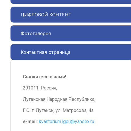
ЦИФРОВОЙ КОНТЕНТ
Фотогалерея
Контактная страница
Свяжитесь с нами!
291011, Россия,
Луганская Народная Республика,
Г.О. г. Луганск, ул. Матросова, 4а
e-mail:
kvantorium.lgpu@yandex.ru