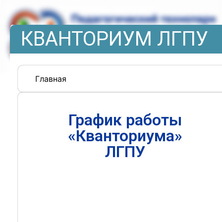
КВАНТОРИУМ ЛГПУ
Главная
График работы
«Кванториума»
ЛГПУ