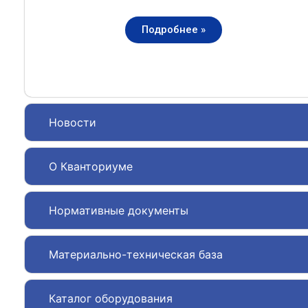
Подробнее »
Новости
О Кванториуме
Нормативные документы
Материально-техническая база
Каталог оборудования