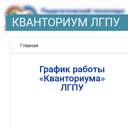
КВАНТОРИУМ ЛГПУ
Главная
График работы
«Кванториума»
ЛГПУ