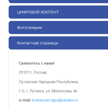
ЦИФРОВОЙ КОНТЕНТ
Фотогалерея
Контактная страница
Свяжитесь с нами!
291011, Россия,
Луганская Народная Республика,
Г.О. г. Луганск, ул. Матросова, 4а
e-mail:
kvantorium.lgpu@yandex.ru