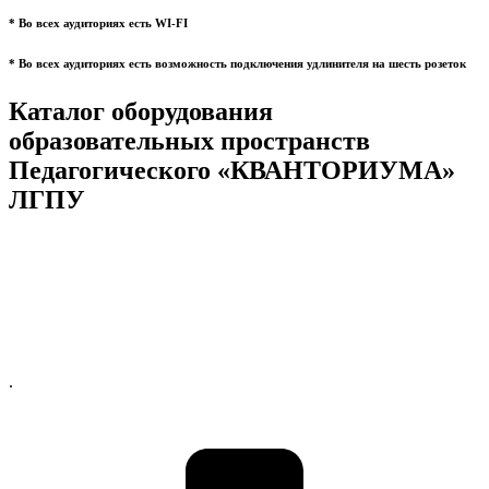
* Во всех аудиториях есть WI-FI
* Во всех аудиториях есть возможность подключения удлинителя на шесть розеток
Каталог оборудования
образовательных пространств
Педагогического «КВАНТОРИУМА»
ЛГПУ
.