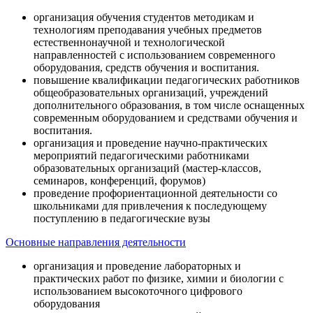
организация обучения студентов методикам и
технологиям преподавания учебных предметов
естественнонаучной и технологической
направленностей с использованием современного
оборудования, средств обучения и воспитания.
повышение квалификации педагогических работников
общеобразовательных организаций, учреждений
дополнительного образования, в том числе оснащенных
современным оборудованием и средствами обучения и
воспитания.
организация и проведение научно-практических
мероприятий педагогическими работниками
образовательных организаций (мастер-классов,
семинаров, конференций, форумов)
проведение профориентационной деятельности со
школьниками для привлечения к последующему
поступлению в педагогические вузы
Основные направления деятельности
организация и проведение лабораторных и
практических работ по физике, химии и биологии с
использованием высокоточного цифрового
оборудования