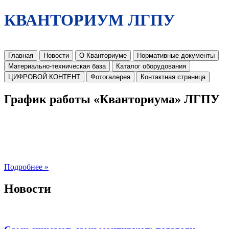
КВАНТОРИУМ ЛГПУ
Главная
Новости
О Кванториуме
Нормативные документы
Материально-техническая база
Каталог оборудования
ЦИФРОВОЙ КОНТЕНТ
Фотогалерея
Контактная страница
График работы «Кванториума» ЛГПУ
Подробнее »
Новости