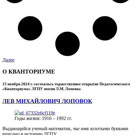
Далее
О КВАНТОРИУМЕ
15 ноября 2024 г.
состоялось торжественное открытие Педагогического
«Кванториума» ЛГПУ имени Л.М. Лоповка
ЛЕВ МИХАЙЛОВИЧ ЛОПОВОК
Годы жизни: 1916 – 1992 гг.
Выдающийся ученый-математик, чье имя золотыми буквами
вписано в историю ЛГПУ.