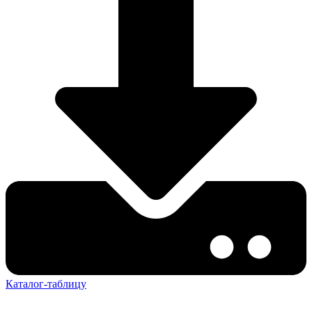
Каталог-таблицу