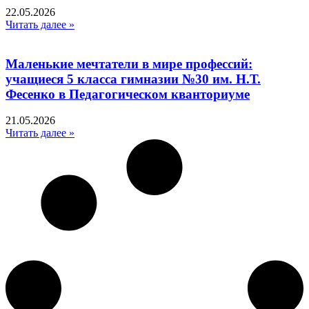
22.05.2026
Читать далее »
Маленькие мечтатели в мире профессий:
учащиеся 5 класса гимназии №30 им. Н.Т.
Фесенко в Педагогическом кванториуме
21.05.2026
Читать далее »