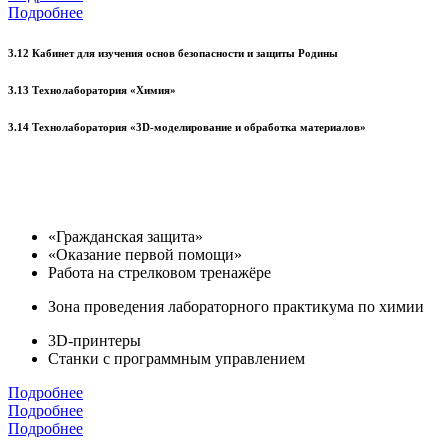
Подробнее
3.12 Кабинет для изучения основ безопасности и защиты Родины
3.13 Технолаборатория «Химия»
3.14 Технолаборатория «3D-моделирование и обработка материалов»
«Гражданская защита»
«Оказание первой помощи»
Работа на стрелковом тренажёре
Зона проведения лабораторного практикума по химии
3D-принтеры
Станки с программным управлением
Подробнее
Подробнее
Подробнее