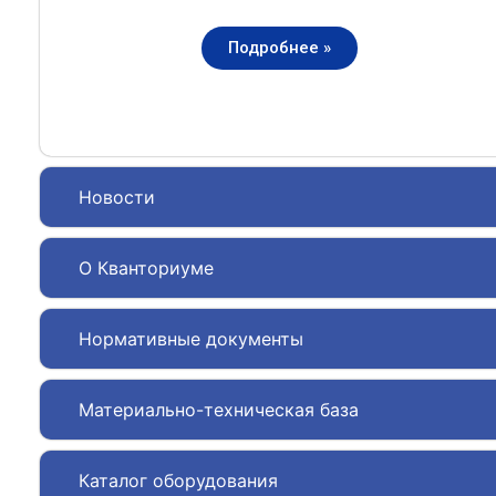
Подробнее »
Новости
О Кванториуме
Нормативные документы
Материально-техническая база
Каталог оборудования