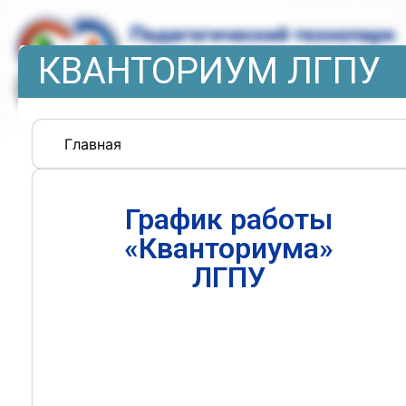
КВАНТОРИУМ ЛГПУ
Главная
График работы
«Кванториума»
ЛГПУ