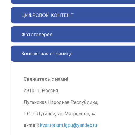
ЦИФРОВОЙ КОНТЕНТ
Фотогалерея
Контактная страница
Свяжитесь с нами!
291011, Россия,
Луганская Народная Республика,
Г.О. г. Луганск, ул. Матросова, 4а
e-mail:
kvantorium.lgpu@yandex.ru