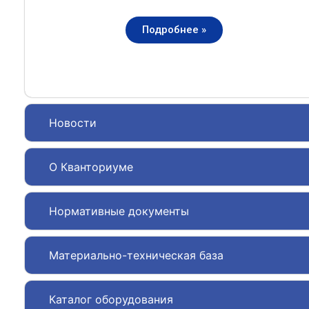
Подробнее »
Новости
О Кванториуме
Нормативные документы
Материально-техническая база
Каталог оборудования