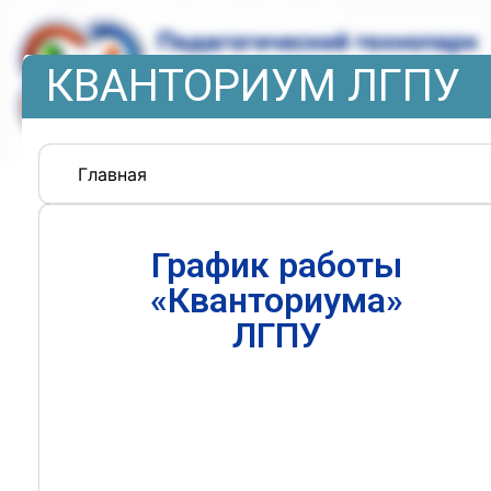
КВАНТОРИУМ ЛГПУ
Главная
График работы
«Кванториума»
ЛГПУ