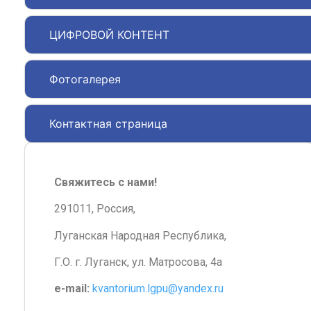
ЦИФРОВОЙ КОНТЕНТ
Фотогалерея
Контактная страница
Свяжитесь с нами!
291011, Россия,
Луганская Народная Республика,
Г.О. г. Луганск, ул. Матросова, 4а
e-mail:
kvantorium.lgpu@yandex.ru