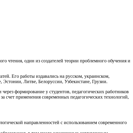
го чтения, один из создателей теории проблемного обучения и
атей. Его работы издавались на русском, украинском,
, Эстонии, Литве, Белоруссии, Узбекистане, Грузии.
через формирование у студентов, педагогических работников
 за счет применения современных педагогических технологий,
ологической направленностей с использованием современного