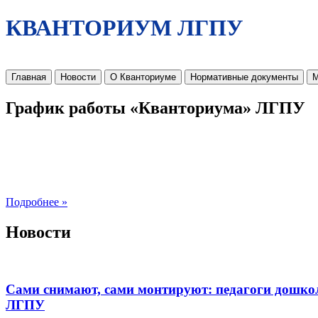
КВАНТОРИУМ ЛГПУ
Главная
Новости
О Кванториуме
Нормативные документы
М
График работы «Кванториума» ЛГПУ
Подробнее »
Новости
Сами снимают, сами монтируют: педагоги дошко
ЛГПУ​