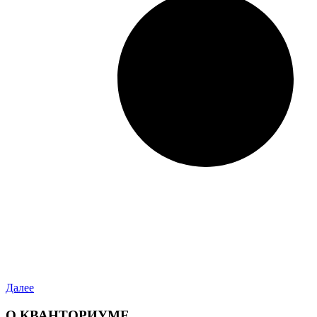
Далее
О КВАНТОРИУМЕ