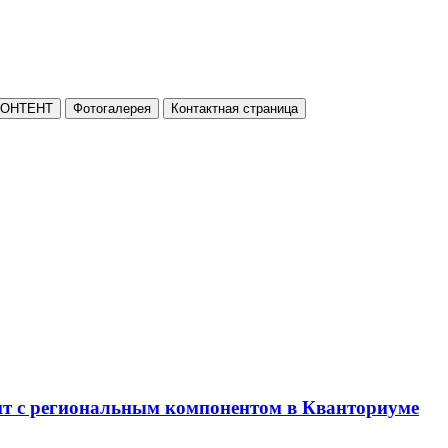
КОНТЕНТ
Фотогалерея
Контактная страница
нт с региональным компонентом в Кванториуме