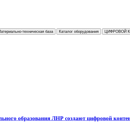
атериально-техническая база
Каталог оборудования
ЦИФРОВОЙ 
льного образования ЛНР создают цифровой конте