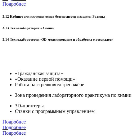
Подробнее
3.12 Кабинет для изучения основ безопасности и защиты Родины
3.13 Технолаборатория «Химия»
3.14 Технолаборатория «3D-моделирование и обработка материалов»
«Гражданская защита»
«Оказание первой помощи»
Работа на стрелковом тренажёре
Зона проведения лабораторного практикума по химии
3D-принтеры
Станки с программным управлением
Подробнее
Подробнее
Подробнее