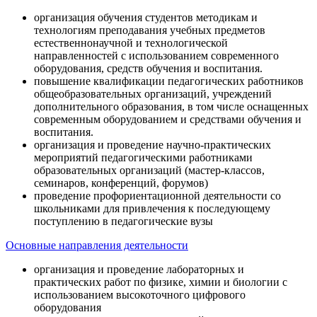
организация обучения студентов методикам и
технологиям преподавания учебных предметов
естественнонаучной и технологической
направленностей с использованием современного
оборудования, средств обучения и воспитания.
повышение квалификации педагогических работников
общеобразовательных организаций, учреждений
дополнительного образования, в том числе оснащенных
современным оборудованием и средствами обучения и
воспитания.
организация и проведение научно-практических
мероприятий педагогическими работниками
образовательных организаций (мастер-классов,
семинаров, конференций, форумов)
проведение профориентационной деятельности со
школьниками для привлечения к последующему
поступлению в педагогические вузы
Основные направления деятельности
организация и проведение лабораторных и
практических работ по физике, химии и биологии с
использованием высокоточного цифрового
оборудования