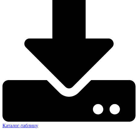
Каталог-таблицу