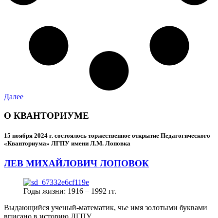
Далее
О КВАНТОРИУМЕ
15 ноября 2024 г.
состоялось торжественное открытие Педагогического
«Кванториума» ЛГПУ имени Л.М. Лоповка
ЛЕВ МИХАЙЛОВИЧ ЛОПОВОК
Годы жизни: 1916 – 1992 гг.
Выдающийся ученый-математик, чье имя золотыми буквами
вписано в историю ЛГПУ.