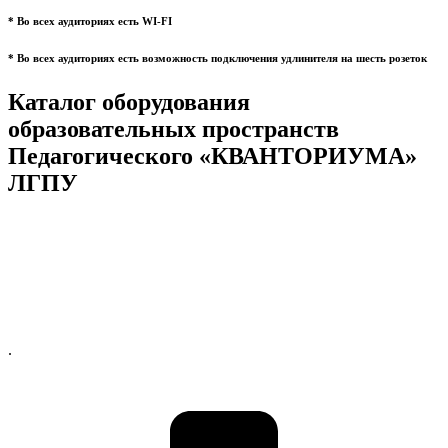
* Во всех аудиториях есть WI-FI
* Во всех аудиториях есть возможность подключения удлинителя на шесть розеток
Каталог оборудования
образовательных пространств
Педагогического «КВАНТОРИУМА»
ЛГПУ
.