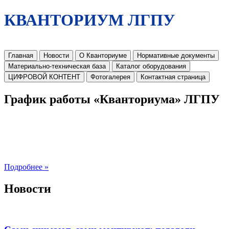
КВАНТОРИУМ ЛГПУ
Главная
Новости
О Кванториуме
Нормативные документы
Материально-техническая база
Каталог оборудования
ЦИФРОВОЙ КОНТЕНТ
Фотогалерея
Контактная страница
График работы «Кванториума» ЛГПУ
Подробнее »
Новости