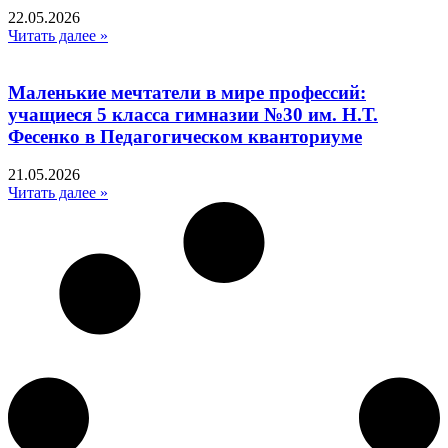
22.05.2026
Читать далее »
Маленькие мечтатели в мире профессий:
учащиеся 5 класса гимназии №30 им. Н.Т.
Фесенко в Педагогическом кванториуме
21.05.2026
Читать далее »