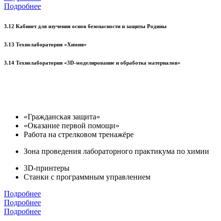
Подробнее
3.12 Кабинет для изучения основ безопасности и защиты Родины
3.13 Технолаборатория «Химия»
3.14 Технолаборатория «3D-моделирование и обработка материалов»
«Гражданская защита»
«Оказание первой помощи»
Работа на стрелковом тренажёре
Зона проведения лабораторного практикума по химии
3D-принтеры
Станки с программным управлением
Подробнее
Подробнее
Подробнее