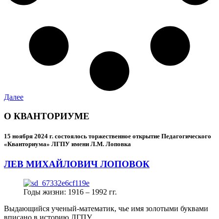
Далее
О КВАНТОРИУМЕ
15 ноября 2024 г.
состоялось торжественное открытие Педагогического
«Кванториума» ЛГПУ имени Л.М. Лоповка
ЛЕВ МИХАЙЛОВИЧ ЛОПОВОК
Годы жизни: 1916 – 1992 гг.
Выдающийся ученый-математик, чье имя золотыми буквами
вписано в историю ЛГПУ.