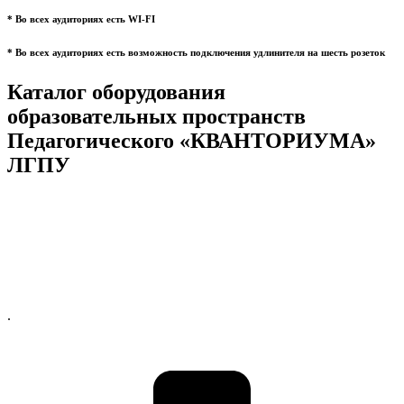
* Во всех аудиториях есть WI-FI
* Во всех аудиториях есть возможность подключения удлинителя на шесть розеток
Каталог оборудования
образовательных пространств
Педагогического «КВАНТОРИУМА»
ЛГПУ
.