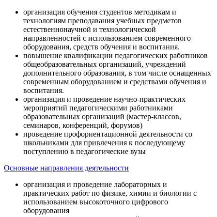
организация обучения студентов методикам и
технологиям преподавания учебных предметов
естественнонаучной и технологической
направленностей с использованием современного
оборудования, средств обучения и воспитания.
повышение квалификации педагогических работников
общеобразовательных организаций, учреждений
дополнительного образования, в том числе оснащенных
современным оборудованием и средствами обучения и
воспитания.
организация и проведение научно-практических
мероприятий педагогическими работниками
образовательных организаций (мастер-классов,
семинаров, конференций, форумов)
проведение профориентационной деятельности со
школьниками для привлечения к последующему
поступлению в педагогические вузы
Основные направления деятельности
организация и проведение лабораторных и
практических работ по физике, химии и биологии с
использованием высокоточного цифрового
оборудования