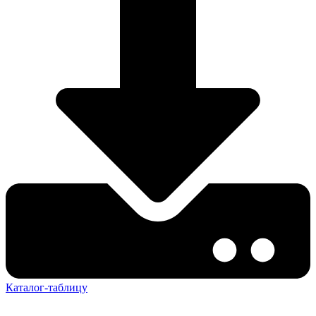
Каталог-таблицу