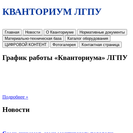
КВАНТОРИУМ ЛГПУ
Главная
Новости
О Кванториуме
Нормативные документы
Материально-техническая база
Каталог оборудования
ЦИФРОВОЙ КОНТЕНТ
Фотогалерея
Контактная страница
График работы «Кванториума» ЛГПУ
Подробнее »
Новости