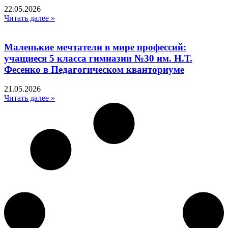
22.05.2026
Читать далее »
Маленькие мечтатели в мире профессий:
учащиеся 5 класса гимназии №30 им. Н.Т.
Фесенко в Педагогическом кванториуме
21.05.2026
Читать далее »