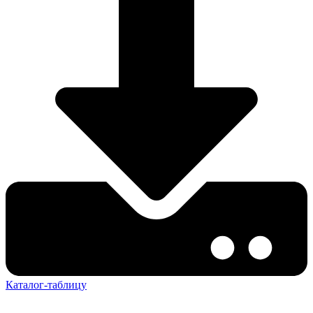
Каталог-таблицу