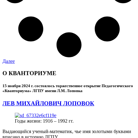
Далее
О КВАНТОРИУМЕ
15 ноября 2024 г.
состоялось торжественное открытие Педагогического
«Кванториума» ЛГПУ имени Л.М. Лоповка
ЛЕВ МИХАЙЛОВИЧ ЛОПОВОК
Годы жизни: 1916 – 1992 гг.
Выдающийся ученый-математик, чье имя золотыми буквами
вписано в историю ЛГПУ.