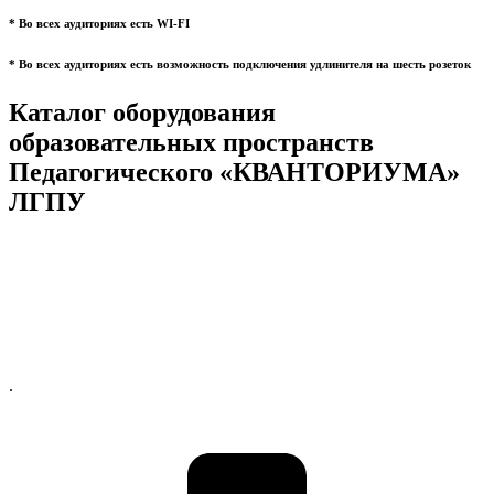
* Во всех аудиториях есть WI-FI
* Во всех аудиториях есть возможность подключения удлинителя на шесть розеток
Каталог оборудования
образовательных пространств
Педагогического «КВАНТОРИУМА»
ЛГПУ
.