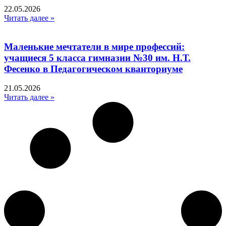
22.05.2026
Читать далее »
Маленькие мечтатели в мире профессий:
учащиеся 5 класса гимназии №30 им. Н.Т.
Фесенко в Педагогическом кванториуме
21.05.2026
Читать далее »