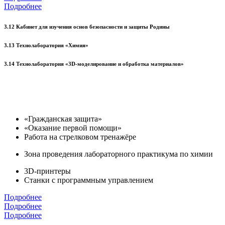
Подробнее
3.12 Кабинет для изучения основ безопасности и защиты Родины
3.13 Технолаборатория «Химия»
3.14 Технолаборатория «3D-моделирование и обработка материалов»
«Гражданская защита»
«Оказание первой помощи»
Работа на стрелковом тренажёре
Зона проведения лабораторного практикума по химии
3D-принтеры
Станки с программным управлением
Подробнее
Подробнее
Подробнее