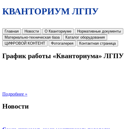
КВАНТОРИУМ ЛГПУ
Главная
Новости
О Кванториуме
Нормативные документы
Материально-техническая база
Каталог оборудования
ЦИФРОВОЙ КОНТЕНТ
Фотогалерея
Контактная страница
График работы «Кванториума» ЛГПУ
Подробнее »
Новости