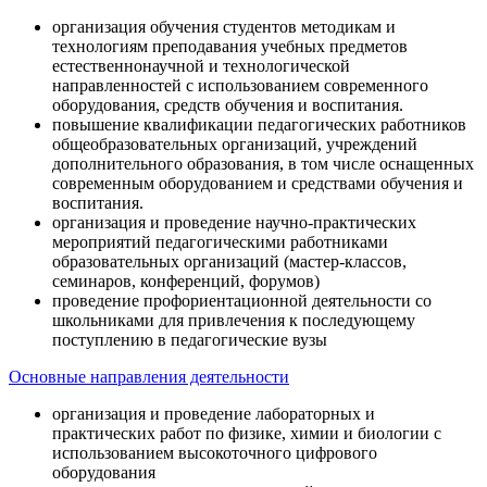
организация обучения студентов методикам и
технологиям преподавания учебных предметов
естественнонаучной и технологической
направленностей с использованием современного
оборудования, средств обучения и воспитания.
повышение квалификации педагогических работников
общеобразовательных организаций, учреждений
дополнительного образования, в том числе оснащенных
современным оборудованием и средствами обучения и
воспитания.
организация и проведение научно-практических
мероприятий педагогическими работниками
образовательных организаций (мастер-классов,
семинаров, конференций, форумов)
проведение профориентационной деятельности со
школьниками для привлечения к последующему
поступлению в педагогические вузы
Основные направления деятельности
организация и проведение лабораторных и
практических работ по физике, химии и биологии с
использованием высокоточного цифрового
оборудования