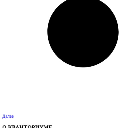
Далее
О КВАНТОРИУМЕ