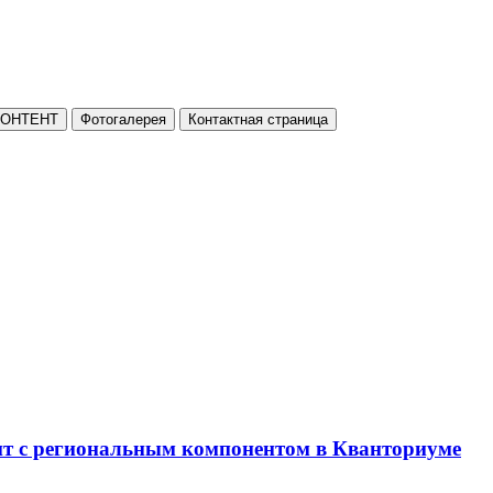
КОНТЕНТ
Фотогалерея
Контактная страница
нт с региональным компонентом в Кванториуме