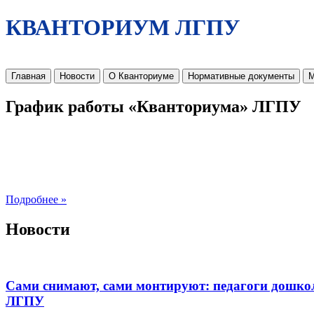
КВАНТОРИУМ ЛГПУ
Главная
Новости
О Кванториуме
Нормативные документы
М
График работы «Кванториума» ЛГПУ
Подробнее »
Новости
Сами снимают, сами монтируют: педагоги дошко
ЛГПУ​