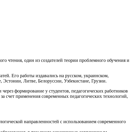
го чтения, один из создателей теории проблемного обучения и
атей. Его работы издавались на русском, украинском,
, Эстонии, Литве, Белоруссии, Узбекистане, Грузии.
через формирование у студентов, педагогических работников
 за счет применения современных педагогических технологий,
ологической направленностей с использованием современного