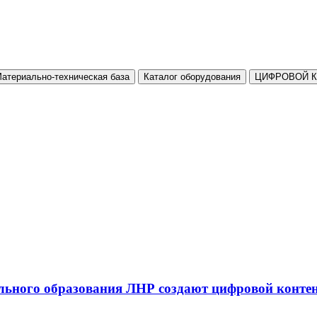
атериально-техническая база
Каталог оборудования
ЦИФРОВОЙ 
льного образования ЛНР создают цифровой конте