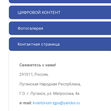
ЦИФРОВОЙ КОНТЕНТ
Фотогалерея
Контактная страница
Свяжитесь с нами!
291011, Россия,
Луганская Народная Республика,
Г.О. г. Луганск, ул. Матросова, 4а
e-mail:
kvantorium.lgpu@yandex.ru