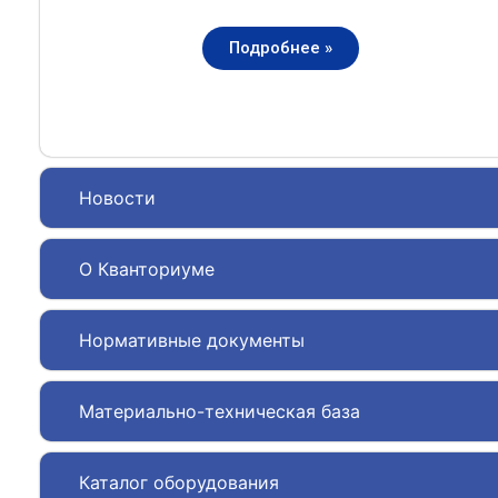
Подробнее »
Новости
О Кванториуме
Нормативные документы
Материально-техническая база
Каталог оборудования