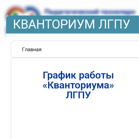
КВАНТОРИУМ ЛГПУ
Главная
График работы
«Кванториума»
ЛГПУ