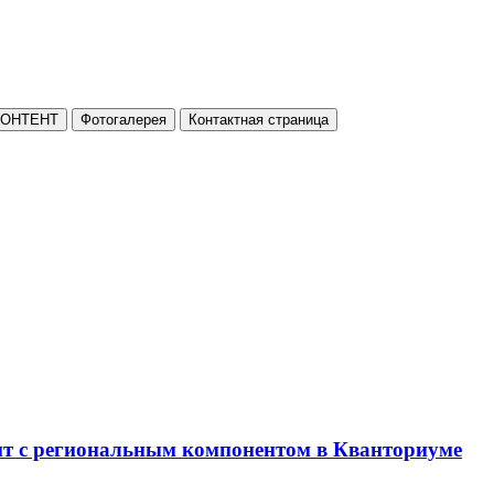
КОНТЕНТ
Фотогалерея
Контактная страница
нт с региональным компонентом в Кванториуме