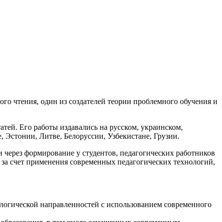
го чтения, один из создателей теории проблемного обучения и
атей. Его работы издавались на русском, украинском,
, Эстонии, Литве, Белоруссии, Узбекистане, Грузии.
через формирование у студентов, педагогических работников
 за счет применения современных педагогических технологий,
ологической направленностей с использованием современного