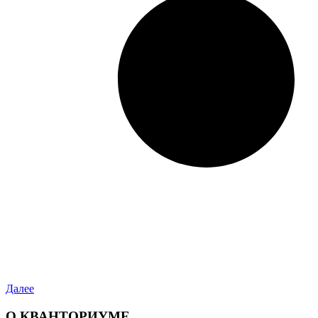
Далее
О КВАНТОРИУМЕ