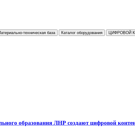
атериально-техническая база
Каталог оборудования
ЦИФРОВОЙ 
льного образования ЛНР создают цифровой конте