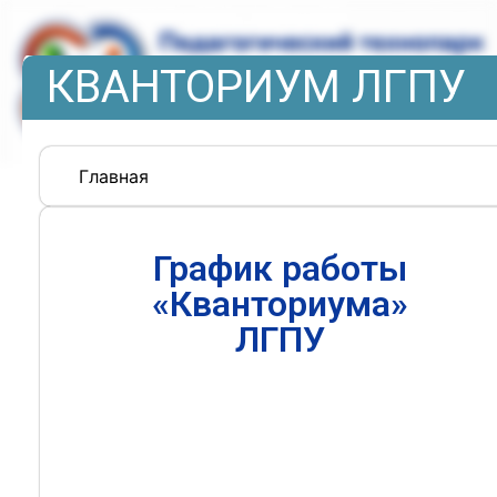
КВАНТОРИУМ ЛГПУ
Главная
График работы
«Кванториума»
ЛГПУ