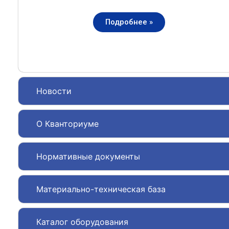
Подробнее »
Новости
О Кванториуме
Нормативные документы
Материально-техническая база
Каталог оборудования