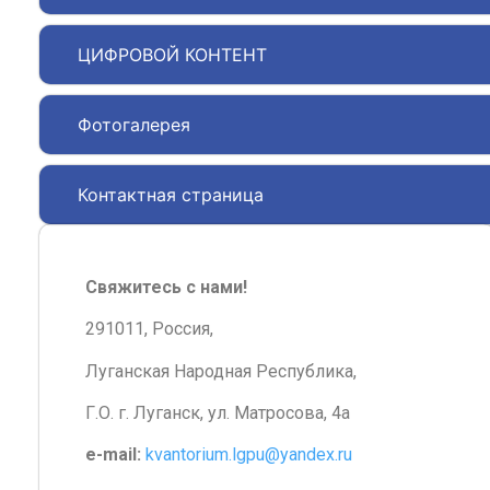
ЦИФРОВОЙ КОНТЕНТ
Фотогалерея
Контактная страница
Свяжитесь с нами!
291011, Россия,
Луганская Народная Республика,
Г.О. г. Луганск, ул. Матросова, 4а
e-mail:
kvantorium.lgpu@yandex.ru