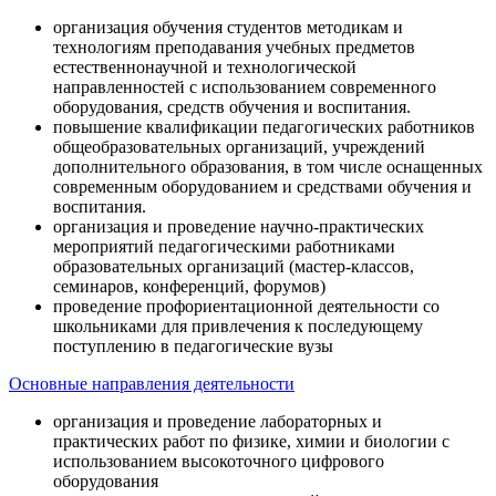
организация обучения студентов методикам и
технологиям преподавания учебных предметов
естественнонаучной и технологической
направленностей с использованием современного
оборудования, средств обучения и воспитания.
повышение квалификации педагогических работников
общеобразовательных организаций, учреждений
дополнительного образования, в том числе оснащенных
современным оборудованием и средствами обучения и
воспитания.
организация и проведение научно-практических
мероприятий педагогическими работниками
образовательных организаций (мастер-классов,
семинаров, конференций, форумов)
проведение профориентационной деятельности со
школьниками для привлечения к последующему
поступлению в педагогические вузы
Основные направления деятельности
организация и проведение лабораторных и
практических работ по физике, химии и биологии с
использованием высокоточного цифрового
оборудования