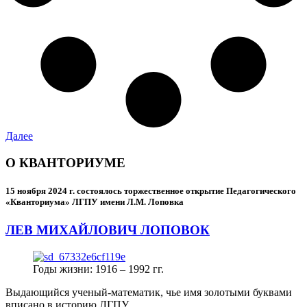
Далее
О КВАНТОРИУМЕ
15 ноября 2024 г.
состоялось торжественное открытие Педагогического
«Кванториума» ЛГПУ имени Л.М. Лоповка
ЛЕВ МИХАЙЛОВИЧ ЛОПОВОК
Годы жизни: 1916 – 1992 гг.
Выдающийся ученый-математик, чье имя золотыми буквами
вписано в историю ЛГПУ.