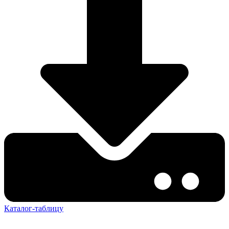
Каталог-таблицу