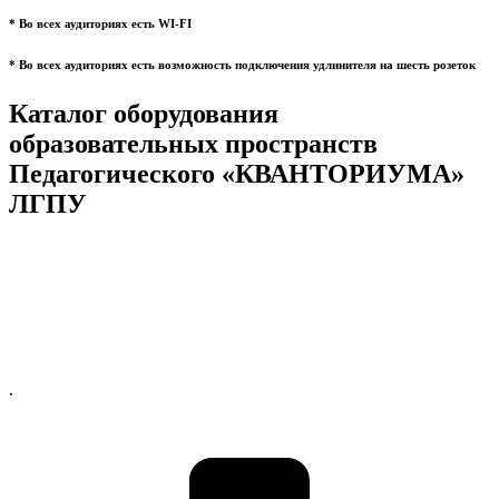
* Во всех аудиториях есть WI-FI
* Во всех аудиториях есть возможность подключения удлинителя на шесть розеток
Каталог оборудования
образовательных пространств
Педагогического «КВАНТОРИУМА»
ЛГПУ
.