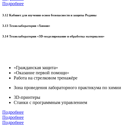
Подробнее
3.12 Кабинет для изучения основ безопасности и защиты Родины
3.13 Технолаборатория «Химия»
3.14 Технолаборатория «3D-моделирование и обработка материалов»
«Гражданская защита»
«Оказание первой помощи»
Работа на стрелковом тренажёре
Зона проведения лабораторного практикума по химии
3D-принтеры
Станки с программным управлением
Подробнее
Подробнее
Подробнее