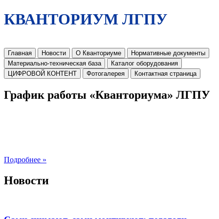
КВАНТОРИУМ ЛГПУ
Главная
Новости
О Кванториуме
Нормативные документы
Материально-техническая база
Каталог оборудования
ЦИФРОВОЙ КОНТЕНТ
Фотогалерея
Контактная страница
График работы «Кванториума» ЛГПУ
Подробнее »
Новости