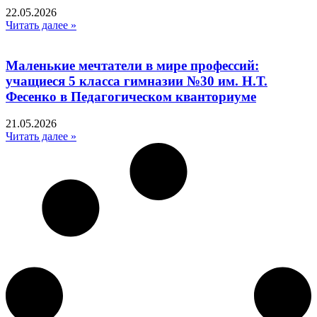
22.05.2026
Читать далее »
Маленькие мечтатели в мире профессий:
учащиеся 5 класса гимназии №30 им. Н.Т.
Фесенко в Педагогическом кванториуме
21.05.2026
Читать далее »