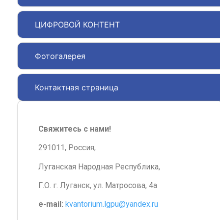
ЦИФРОВОЙ КОНТЕНТ
Фотогалерея
Контактная страница
Свяжитесь с нами!
291011, Россия,
Луганская Народная Республика,
Г.О. г. Луганск, ул. Матросова, 4а
e-mail:
kvantorium.lgpu@yandex.ru