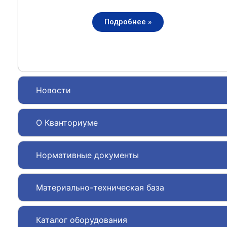
Подробнее »
Новости
О Кванториуме
Нормативные документы
Материально-техническая база
Каталог оборудования