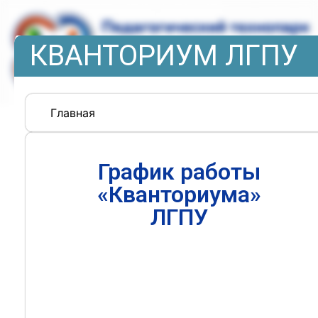
КВАНТОРИУМ ЛГПУ
Главная
График работы
«Кванториума»
ЛГПУ