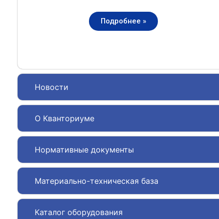
Подробнее »
Новости
О Кванториуме
Нормативные документы
Материально-техническая база
Каталог оборудования