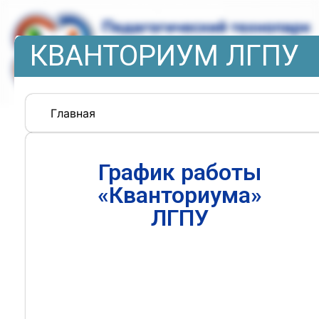
КВАНТОРИУМ ЛГПУ
Главная
График работы
«Кванториума»
ЛГПУ