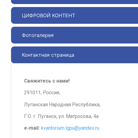
ЦИФРОВОЙ КОНТЕНТ
Фотогалерея
Контактная страница
Свяжитесь с нами!
291011, Россия,
Луганская Народная Республика,
Г.О. г. Луганск, ул. Матросова, 4а
e-mail:
kvantorium.lgpu@yandex.ru