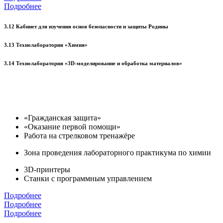
Подробнее
3.12 Кабинет для изучения основ безопасности и защиты Родины
3.13 Технолаборатория «Химия»
3.14 Технолаборатория «3D-моделирование и обработка материалов»
«Гражданская защита»
«Оказание первой помощи»
Работа на стрелковом тренажёре
Зона проведения лабораторного практикума по химии
3D-принтеры
Станки с программным управлением
Подробнее
Подробнее
Подробнее