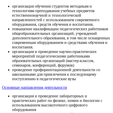
организация обучения студентов методикам и
технологиям преподавания учебных предметов
естественнонаучной и технологической
направленностей с использованием современного
оборудования, средств обучения и воспитания.
повышение квалификации педагогических работников
общеобразовательных организаций, учреждений
дополнительного образования, в том числе оснащенных
современным оборудованием и средствами обучения и
воспитания.
организация и проведение научно-практических
мероприятий педагогическими работниками
образовательных организаций (мастер-классов,
семинаров, конференций, форумов)
проведение профориентационной деятельности со
школьниками для привлечения к последующему
поступлению в педагогические вузы
Основные направления деятельности
организация и проведение лабораторных и
практических работ по физике, химии и биологии с
использованием высокоточного цифрового
оборудования