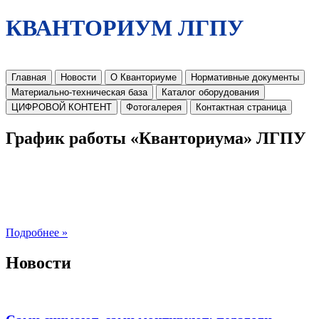
КВАНТОРИУМ ЛГПУ
Главная
Новости
О Кванториуме
Нормативные документы
Материально-техническая база
Каталог оборудования
ЦИФРОВОЙ КОНТЕНТ
Фотогалерея
Контактная страница
График работы «Кванториума» ЛГПУ
Подробнее »
Новости