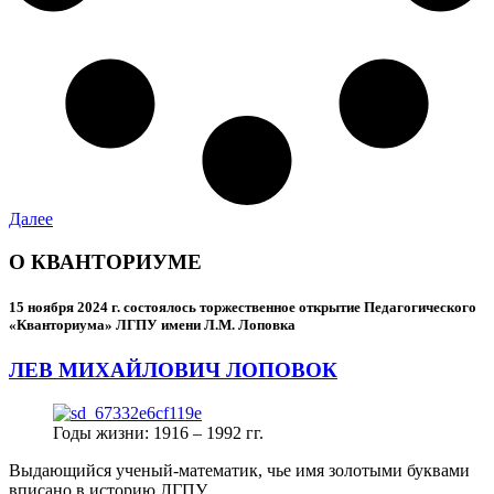
Далее
О КВАНТОРИУМЕ
15 ноября 2024 г.
состоялось торжественное открытие Педагогического
«Кванториума» ЛГПУ имени Л.М. Лоповка
ЛЕВ МИХАЙЛОВИЧ ЛОПОВОК
Годы жизни: 1916 – 1992 гг.
Выдающийся ученый-математик, чье имя золотыми буквами
вписано в историю ЛГПУ.