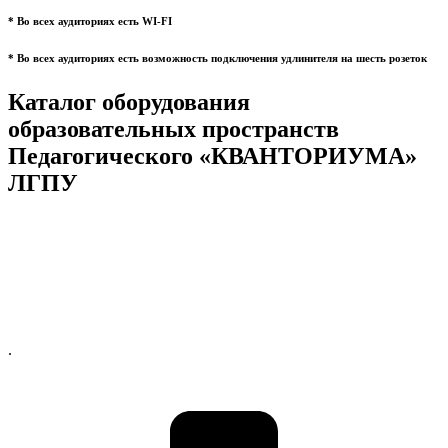
* Во всех аудиториях есть WI-FI
* Во всех аудиториях есть возможность подключения удлинителя на шесть розеток
Каталог оборудования
образовательных пространств
Педагогического «КВАНТОРИУМА»
ЛГПУ
.