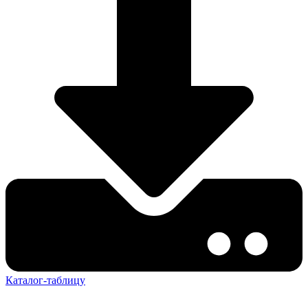
Каталог-таблицу