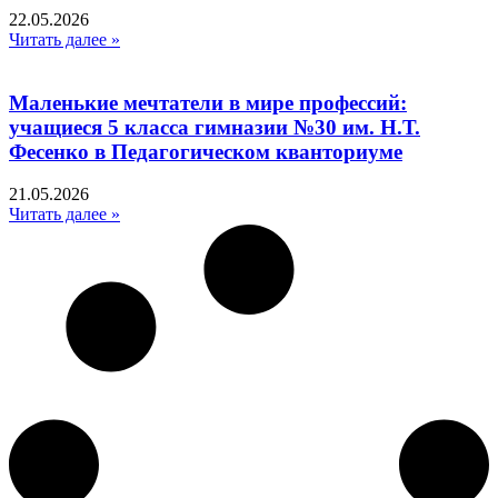
22.05.2026
Читать далее »
Маленькие мечтатели в мире профессий:
учащиеся 5 класса гимназии №30 им. Н.Т.
Фесенко в Педагогическом кванториуме
21.05.2026
Читать далее »