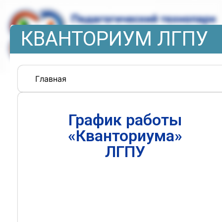
КВАНТОРИУМ ЛГПУ
Главная
График работы
«Кванториума»
ЛГПУ