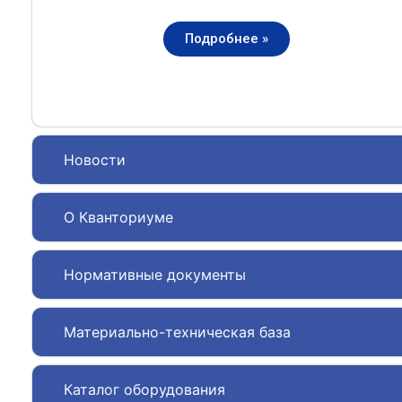
Подробнее »
Новости
О Кванториуме
Нормативные документы
Материально-техническая база
Каталог оборудования