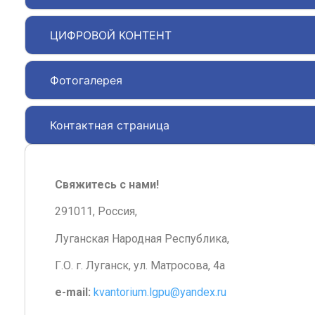
ЦИФРОВОЙ КОНТЕНТ
Фотогалерея
Контактная страница
Свяжитесь с нами!
291011, Россия,
Луганская Народная Республика,
Г.О. г. Луганск, ул. Матросова, 4а
e-mail:
kvantorium.lgpu@yandex.ru