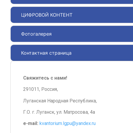
ЦИФРОВОЙ КОНТЕНТ
Фотогалерея
Контактная страница
Свяжитесь с нами!
291011, Россия,
Луганская Народная Республика,
Г.О. г. Луганск, ул. Матросова, 4а
e-mail:
kvantorium.lgpu@yandex.ru