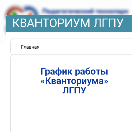
КВАНТОРИУМ ЛГПУ
Главная
График работы
«Кванториума»
ЛГПУ