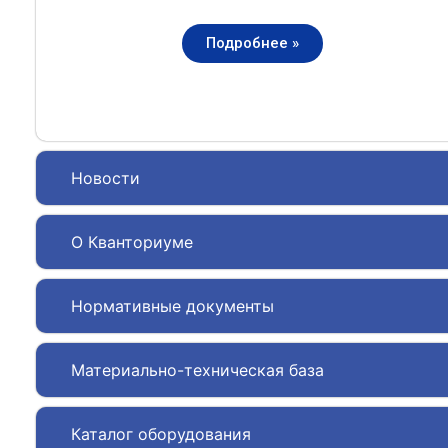
Подробнее »
Новости
О Кванториуме
Нормативные документы
Материально-техническая база
Каталог оборудования